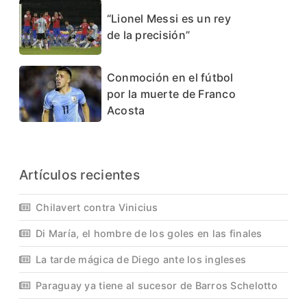
“Lionel Messi es un rey
de la precisión”
Conmoción en el fútbol
por la muerte de Franco
Acosta
Artículos recientes
Chilavert contra Vinicius
Di María, el hombre de los goles en las finales
La tarde mágica de Diego ante los ingleses
Paraguay ya tiene al sucesor de Barros Schelotto