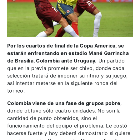
Por los cuartos de final de la Copa America, se
estarán enfrentando en estadio Mané Garrincha
de Brasilia, Colombia ante Uruguay.
Un partido
que en la previa promete ser chivo, donde cada
selección tratará de imponer su ritmo y su juego,
así intentar meterse en la siguiente ronda del
torneo.
Colombia viene de una fase de grupos pobre
,
donde obtuvo sólo cuatro unidades. No son la
cantidad de punto obtenidos, sino el
funcionamiento del equipo el problema. Le costó
hacerse fuerte y hoy deberá demostrarlo si quiere