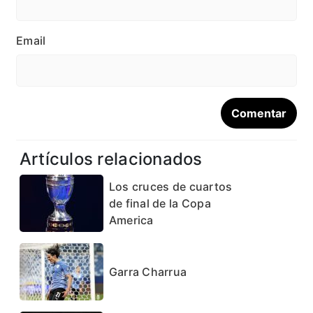
Email
Artículos relacionados
Los cruces de cuartos
de final de la Copa
America
Garra Charrua