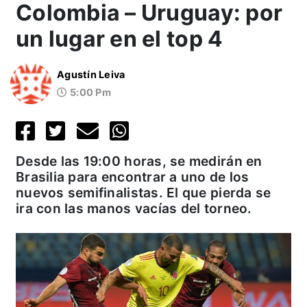
Colombia – Uruguay: por
un lugar en el top 4
Agustín Leiva
5:00 Pm
Desde las 19:00 horas, se medirán en
Brasilia para encontrar a uno de los
nuevos semifinalistas. El que pierda se
ira con las manos vacías del torneo.