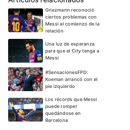
Griezmann reconoció
ciertos problemas con
Messi al comienzo de la
relación
Una luz de esperanza
para que el City tenga a
Messi
#SensacionesFPD:
Koeman arrancó con el
pie izquierdo
Los récords que Messi
puede romper
quedándose en
Barcelona