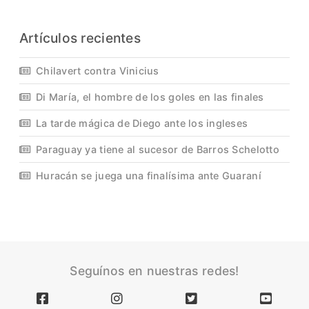
Artículos recientes
Chilavert contra Vinicius
Di María, el hombre de los goles en las finales
La tarde mágica de Diego ante los ingleses
Paraguay ya tiene al sucesor de Barros Schelotto
Huracán se juega una finalísima ante Guaraní
Seguínos en nuestras redes!