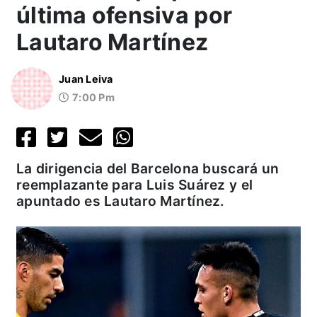
última ofensiva por
Lautaro Martínez
Juan Leiva
7:00 Pm
La dirigencia del Barcelona buscará un
reemplazante para Luis Suárez y el
apuntado es Lautaro Martínez.