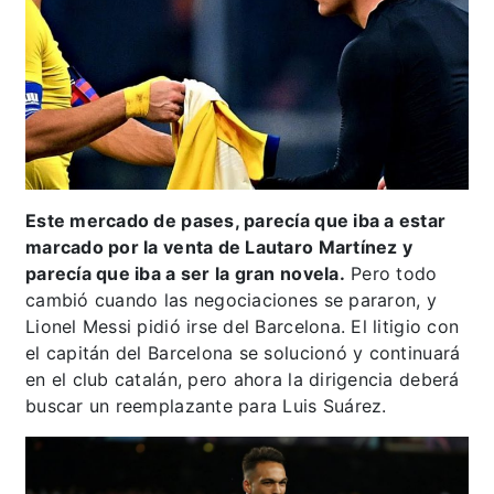
Este mercado de pases, parecía que iba a estar
marcado por la venta de Lautaro Martínez y
parecía que iba a ser la gran novela.
Pero todo
cambió cuando las negociaciones se pararon, y
Lionel Messi pidió irse del Barcelona. El litigio con
el capitán del Barcelona se solucionó y continuará
en el club catalán, pero ahora la dirigencia deberá
buscar un reemplazante para Luis Suárez.