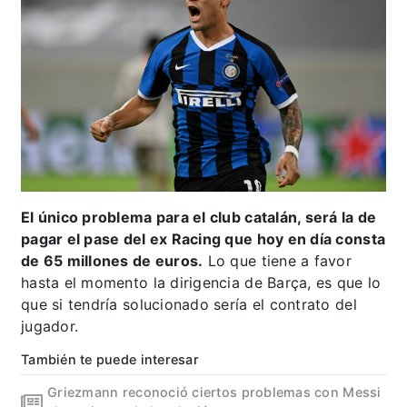
El único problema para el club catalán, será la de
pagar el pase del ex Racing que hoy en día consta
de 65 millones de euros.
Lo que tiene a favor
hasta el momento la dirigencia de Barça, es que lo
que si tendría solucionado sería el contrato del
jugador.
También te puede interesar
Griezmann reconoció ciertos problemas con Messi