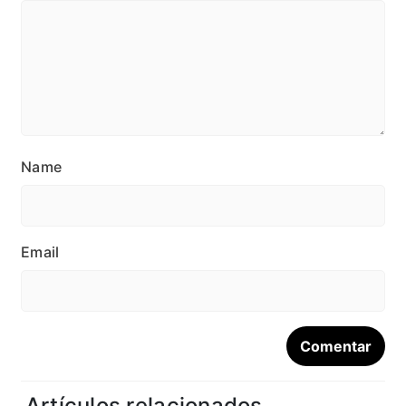
Name
Email
Artículos relacionados