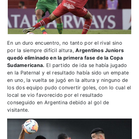
En un duro encuentro, no tanto por el rival sino
por la siempre difícil altura,
Argentinos Juniors
quedó eliminado en la primera fase de la Copa
Sudamericana.
El partido de ida se había jugado
en la Paternal y el resultado había sido un empate
en uno, la vuelta se jugó en la altura y ninguno de
los dos equipo pudo convertir goles, con lo cual el
local se vio favorecido por el resultado
conseguido en Argentina debido al gol de
visitante.