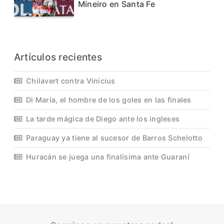
Mineiro en Santa Fe
Artículos recientes
Chilavert contra Vinicius
Di María, el hombre de los goles en las finales
La tarde mágica de Diego ante los ingleses
Paraguay ya tiene al sucesor de Barros Schelotto
Huracán se juega una finalísima ante Guaraní