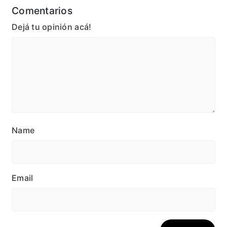
Comentarios
Dejá tu opinión acá!
Name
Email