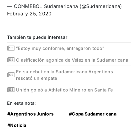
— CONMEBOL Sudamericana (@Sudamericana)
February 25, 2020
También te puede interesar
“Estoy muy conforme, entregaron todo”
Clasificación agónica de Vélez en la Sudamericana
En su debut en la Sudamericana Argentinos
rescató un empate
Unión goleó a Athletico Mineiro en Santa Fe
En esta nota:
#Argentinos Juniors
#Copa Sudamericana
#Noticia