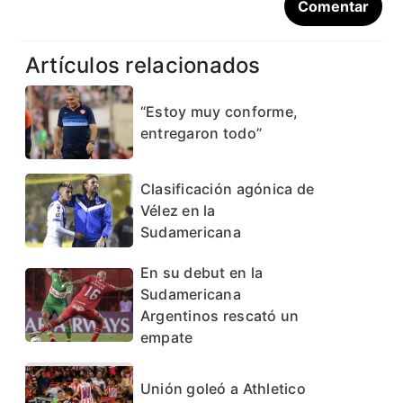
Artículos relacionados
“Estoy muy conforme,
entregaron todo”
Clasificación agónica de
Vélez en la
Sudamericana
En su debut en la
Sudamericana
Argentinos rescató un
empate
Unión goleó a Athletico