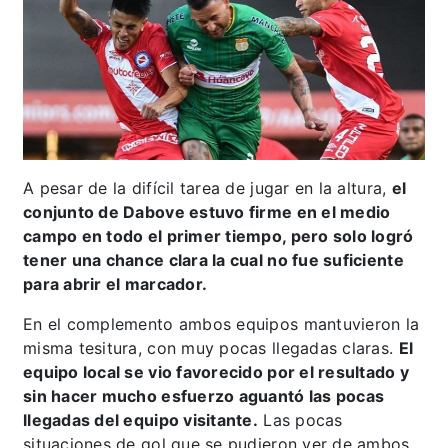
A pesar de la difícil tarea de jugar en la altura,
el
conjunto de Dabove estuvo firme en el medio
campo en todo el primer tiempo, pero solo logró
tener una chance clara la cual no fue suficiente
para abrir el marcador.
En el complemento ambos equipos mantuvieron la
misma tesitura, con muy pocas llegadas claras.
El
equipo local se vio favorecido por el resultado y
sin hacer mucho esfuerzo aguantó las pocas
llegadas del equipo visitante.
Las pocas
situaciones de gol que se pudieron ver de ambos