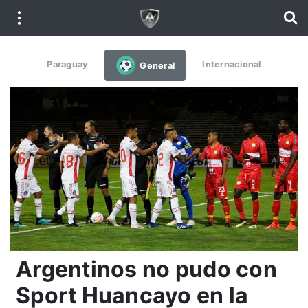
Paraguay
Internacional
General
Argentinos no pudo con
Sport Huancayo en la