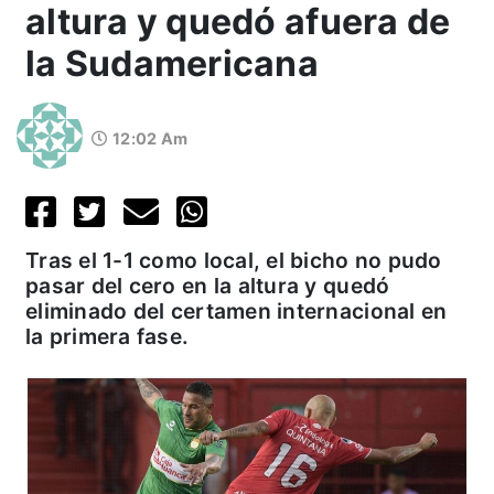
altura y quedó afuera de
la Sudamericana
12:02 Am
Tras el 1-1 como local, el bicho no pudo
pasar del cero en la altura y quedó
eliminado del certamen internacional en
la primera fase.