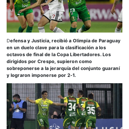
D
efensa y Justicia, recibió a Olimpia de Paraguay
en un duelo clave para la clasificación a los
octavos de final de la Copa Libertadores. Los
dirigidos por Crespo, supieron como
sobreponerse a la jerarquía del conjunto guaraní
y lograron imponerse por 2-1.