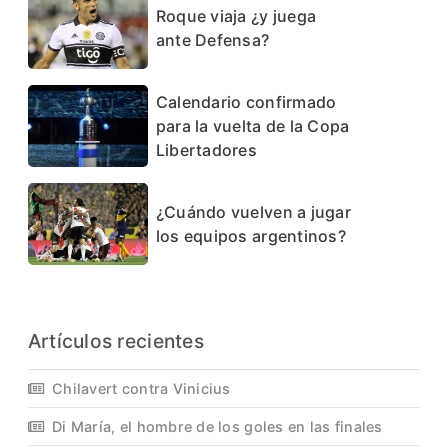
Roque viaja ¿y juega
ante Defensa?
Calendario confirmado
para la vuelta de la Copa
Libertadores
¿Cuándo vuelven a jugar
los equipos argentinos?
Artículos recientes
Chilavert contra Vinicius
Di María, el hombre de los goles en las finales