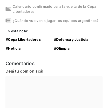
Calendario confirmado para la vuelta de la Copa
Libertadores
¿Cuándo vuelven a jugar los equipos argentinos?
En esta nota:
#Copa Libertadores
#Defensa y Justicia
#Noticia
#Olimpia
Comentarios
Dejá tu opinión acá!