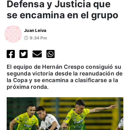
Defensa y Justicia que
se encamina en el grupo
Juan Leiva
9:34 Pm
El equipo de Hernán Crespo consiguió su
segunda victoria desde la reanudación de
la Copa y se encamina a clasificarse a la
próxima ronda.