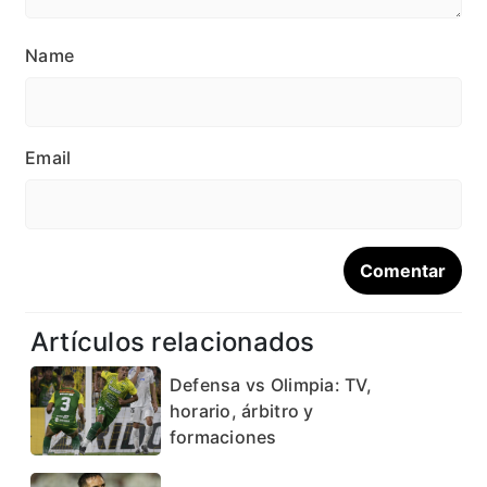
Name
Email
Artículos relacionados
Defensa vs Olimpia: TV,
horario, árbitro y
formaciones