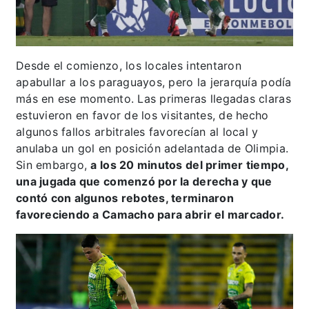
Desde el comienzo, los locales intentaron
apabullar a los paraguayos, pero la jerarquía podía
más en ese momento. Las primeras llegadas claras
estuvieron en favor de los visitantes, de hecho
algunos fallos arbitrales favorecían al local y
anulaba un gol en posición adelantada de Olimpia.
Sin embargo,
a los 20 minutos del primer tiempo,
una jugada que comenzó por la derecha y que
contó con algunos rebotes, terminaron
favoreciendo a Camacho para abrir el marcador.