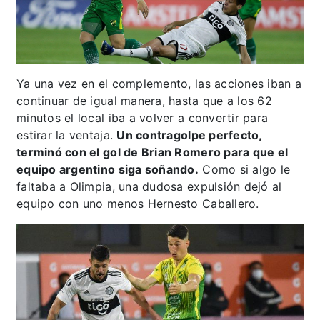
Ya una vez en el complemento, las acciones iban a
continuar de igual manera, hasta que a los 62
minutos el local iba a volver a convertir para
estirar la ventaja.
Un contragolpe perfecto,
terminó con el gol de Brian Romero para que el
equipo argentino siga soñando.
Como si algo le
faltaba a Olimpia, una dudosa expulsión dejó al
equipo con uno menos Hernesto Caballero.