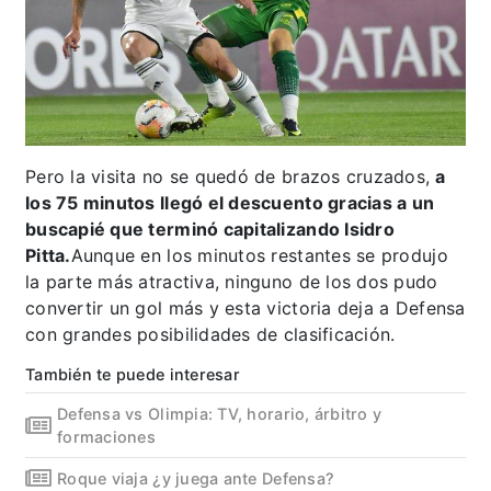
Pero la visita no se quedó de brazos cruzados,
a
los 75 minutos llegó el descuento gracias a un
buscapié que terminó capitalizando Isidro
Pitta.
Aunque en los minutos restantes se produjo
la parte más atractiva, ninguno de los dos pudo
convertir un gol más y esta victoria deja a Defensa
con grandes posibilidades de clasificación.
También te puede interesar
Defensa vs Olimpia: TV, horario, árbitro y
formaciones
Roque viaja ¿y juega ante Defensa?