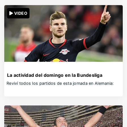
VIDEO
La actividad del domingo en la Bundesliga
Reviví todos los partidos de esta jornada en Alemania: