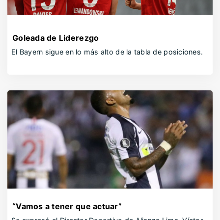
Goleada de Liderezgo
El Bayern sigue en lo más alto de la tabla de posiciones.
“Vamos a tener que actuar”