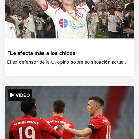
“Le afecta más a los chicos”
El ex defensor de la U, opinó sobre su situación actual.
VIDEO