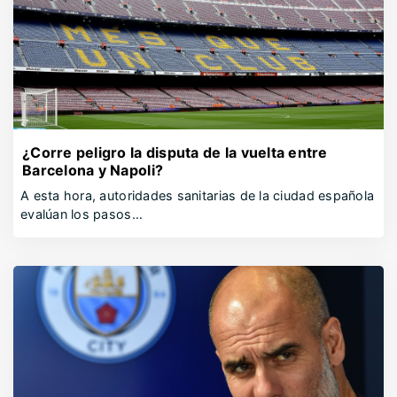
¿Corre peligro la disputa de la vuelta entre
Barcelona y Napoli?
A esta hora, autoridades sanitarias de la ciudad española
evalúan los pasos…