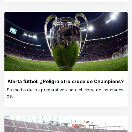
Alerta fútbol: ¿Peligra otro cruce de Champions?
En medio de los preparativos para el cierre de los cruces
de…