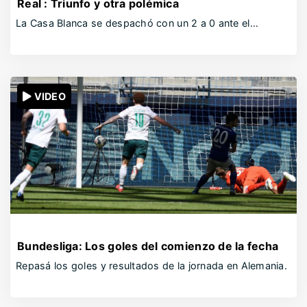
Real : Triunfo y otra polémica
La Casa Blanca se despachó con un 2 a 0 ante el…
VIDEO
Bundesliga: Los goles del comienzo de la fecha
Repasá los goles y resultados de la jornada en Alemania.