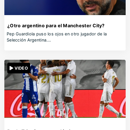
¿Otro argentino para el Manchester City?
Pep Guardiola puso los ojos en otro jugador de la
Selección Argentina.…
VIDEO