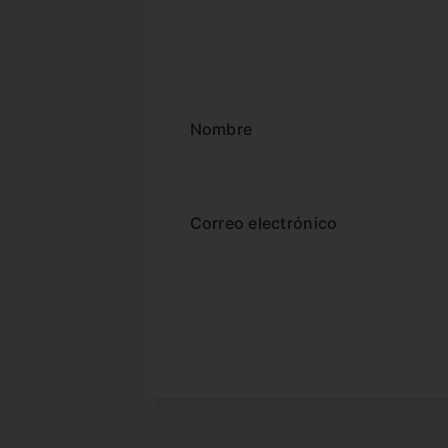
Nombre
Correo electrónico