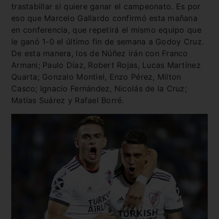
trastabillar si quiere ganar el campeonato. Es por
eso que Marcelo Gallardo confirmó esta mañana
en conferencia, que repetirá el mismo equipo que
le ganó 1-0 el último fin de semana a Godoy Cruz.
De esta manera, los de Núñez irán con Franco
Armani; Paulo Díaz, Robert Rojas, Lucas Martínez
Quarta; Gonzalo Montiel, Enzo Pérez, Milton
Casco; Ignacio Fernández, Nicolás de la Cruz;
Matías Suárez y Rafael Borré.