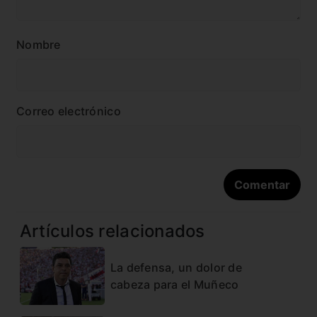
Nombre
Correo electrónico
Artículos relacionados
La defensa, un dolor de
cabeza para el Muñeco