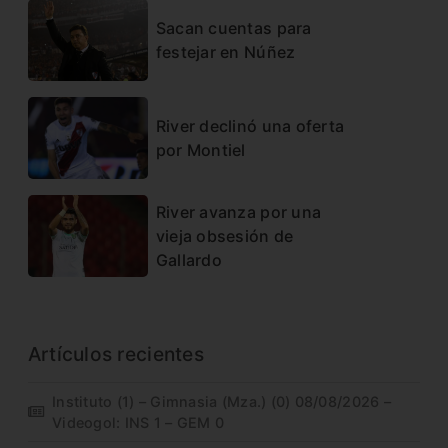
Sacan cuentas para
festejar en Núñez
River declinó una oferta
por Montiel
River avanza por una
vieja obsesión de
Gallardo
Artículos recientes
Instituto (1) – Gimnasia (Mza.) (0) 08/08/2026 –
Videogol: INS 1 – GEM 0