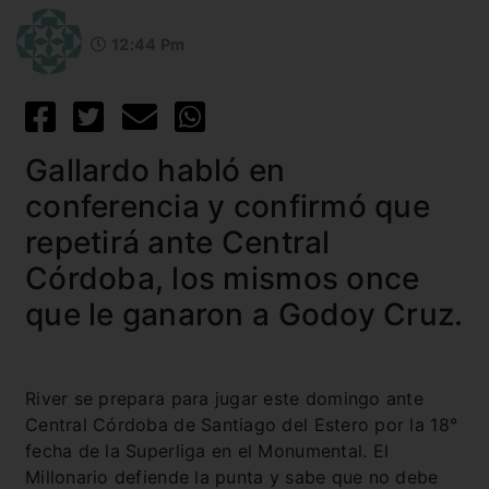
12:44 Pm
Gallardo habló en
conferencia y confirmó que
repetirá ante Central
Córdoba, los mismos once
que le ganaron a Godoy Cruz.
River se prepara para jugar este domingo ante
Central Córdoba de Santiago del Estero por la 18°
fecha de la Superliga en el Monumental. El
Millonario defiende la punta y sabe que no debe