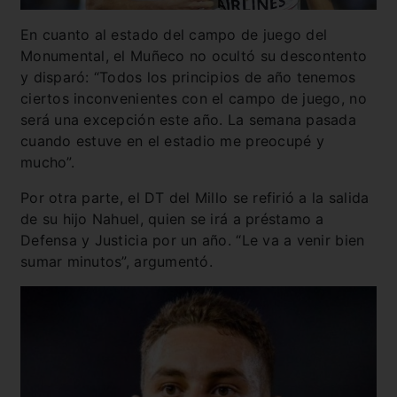
En cuanto al estado del campo de juego del
Monumental, el Muñeco no ocultó su descontento
y disparó: “Todos los principios de año tenemos
ciertos inconvenientes con el campo de juego, no
será una excepción este año. La semana pasada
cuando estuve en el estadio me preocupé y
mucho”.
Por otra parte, el DT del Millo se refirió a la salida
de su hijo Nahuel, quien se irá a préstamo a
Defensa y Justicia por un año. “Le va a venir bien
sumar minutos”, argumentó.