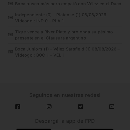
Boca buscó más pero empató con Vélez en el Ducó
Independiente (0) – Platense (1) 08/08/2026 –
Videogol: IND 0 – PLA 1
Tigre vence a River Plate y prolonga su pésimo
presente en el Clausura argentino
Boca Juniors (1) – Vélez Sarsfield (1) 08/08/2026 –
Videogol: BOC 1 – VEL 1
Seguínos en nuestras redes!
Descargá la app de FPD