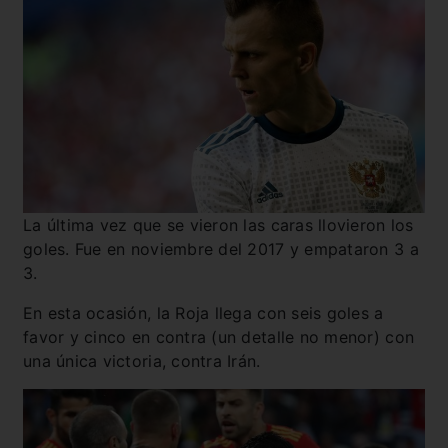
La última vez que se vieron las caras llovieron los
goles. Fue en noviembre del 2017 y empataron 3 a
3.
En esta ocasión, la Roja llega con seis goles a
favor y cinco en contra (un detalle no menor) con
una única victoria, contra Irán.