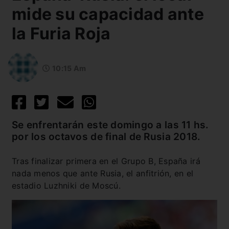
mide su capacidad ante
la Furia Roja
10:15 Am
Se enfrentarán este domingo a las 11 hs.
por los octavos de final de Rusia 2018.
Tras finalizar primera en el Grupo B, España irá
nada menos que ante Rusia, el anfitrión, en el
estadio Luzhniki de Moscú.