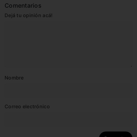
Comentarios
Dejá tu opinión acá!
Nombre
Correo electrónico