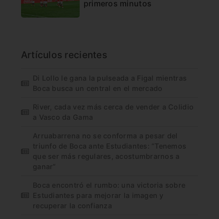
primeros minutos
Artículos recientes
Di Lollo le gana la pulseada a Figal mientras
Boca busca un central en el mercado
River, cada vez más cerca de vender a Colidio
a Vasco da Gama
Arruabarrena no se conforma a pesar del
triunfo de Boca ante Estudiantes: “Tenemos
que ser más regulares, acostumbrarnos a
ganar”
Boca encontró el rumbo: una victoria sobre
Estudiantes para mejorar la imagen y
recuperar la confianza