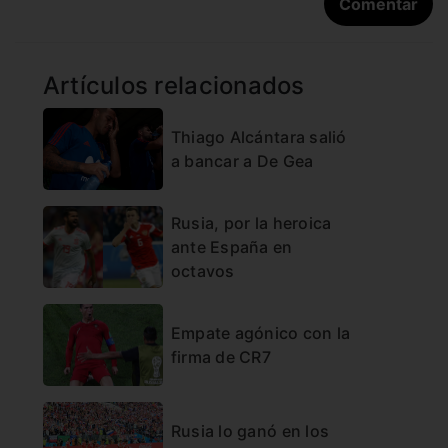
Artículos relacionados
Thiago Alcántara salió
a bancar a De Gea
Rusia, por la heroica
ante España en
octavos
Empate agónico con la
firma de CR7
Rusia lo ganó en los