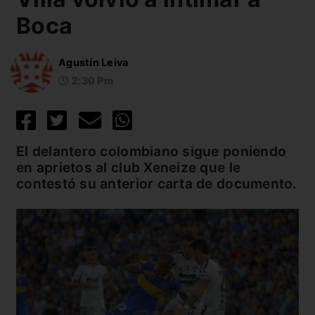
Boca
Agustín Leiva
2:30 Pm
El delantero colombiano sigue poniendo
en aprietos al club Xeneize que le
contestó su anterior carta de documento.