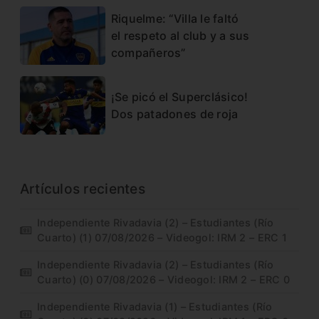
Riquelme: “Villa le faltó
el respeto al club y a sus
compañeros”
¡Se picó el Superclásico!
Dos patadones de roja
Artículos recientes
Independiente Rivadavia (2) – Estudiantes (Río
Cuarto) (1) 07/08/2026 – Videogol: IRM 2 – ERC 1
Independiente Rivadavia (2) – Estudiantes (Río
Cuarto) (0) 07/08/2026 – Videogol: IRM 2 – ERC 0
Independiente Rivadavia (1) – Estudiantes (Río