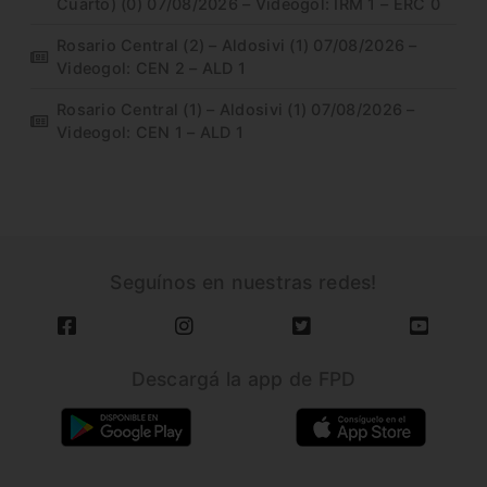
Cuarto) (0) 07/08/2026 – Videogol: IRM 1 – ERC 0
Rosario Central (2) – Aldosivi (1) 07/08/2026 –
Videogol: CEN 2 – ALD 1
Rosario Central (1) – Aldosivi (1) 07/08/2026 –
Videogol: CEN 1 – ALD 1
Seguínos en nuestras redes!
Descargá la app de FPD