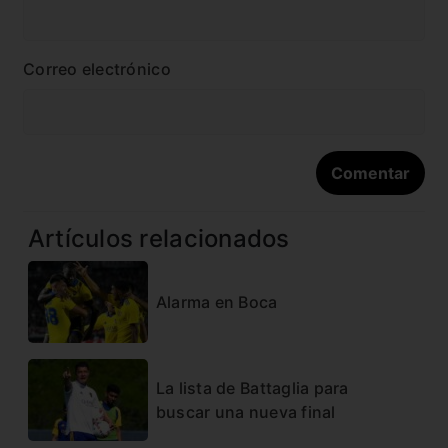
Correo electrónico
Artículos relacionados
Alarma en Boca
La lista de Battaglia para
buscar una nueva final