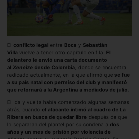
El
conflicto legal
entre
Boca
y
Sebastián
Villa
vuelve a tener otro capítulo en fila.
El
delantero le envió una carta documento
al
Xeneize
desde Colombia,
donde se encuentra
radicado actualmente, en la que afirmó que
se fue
a su país natal con permiso del club y manifestó
que retornará a la Argentina a mediados de julio.
El ida y vuelta había comenzado algunas semanas
atrás, cuando
el atacante intimó al cuadro de La
Ribera en busca de quedar libre
después de que
lo separaran del plantel por su condena a
dos
años y un mes de prisión por violencia de