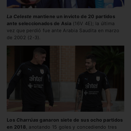
La Celeste
mantiene un invicto de 20 partidos
ante seleccionados de Asia
(16V 4E); la última
vez que perdió fue ante Arabia Saudita en marzo
de 2002 (2-3).
Los
Charrúas
ganaron siete de sus ocho partidos
en 2018
, anotando 15 goles y concediendo tres