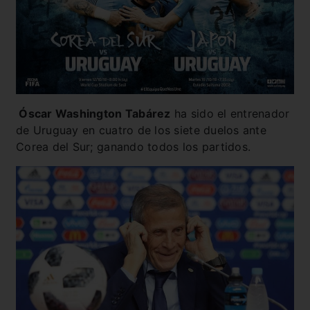
Óscar Washington Tabárez
ha sido el entrenador
de Uruguay en cuatro de los siete duelos ante
Corea del Sur; ganando todos los partidos.