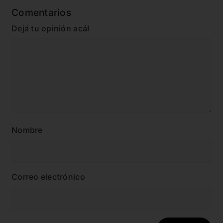
Comentarios
Dejá tu opinión acá!
Nombre
Correo electrónico