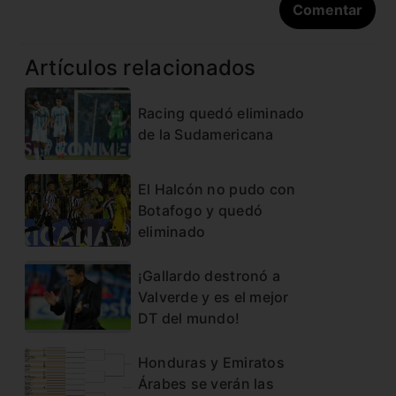
Artículos relacionados
Racing quedó eliminado
de la Sudamericana
El Halcón no pudo con
Botafogo y quedó
eliminado
¡Gallardo destronó a
Valverde y es el mejor
DT del mundo!
Honduras y Emiratos
Árabes se verán las