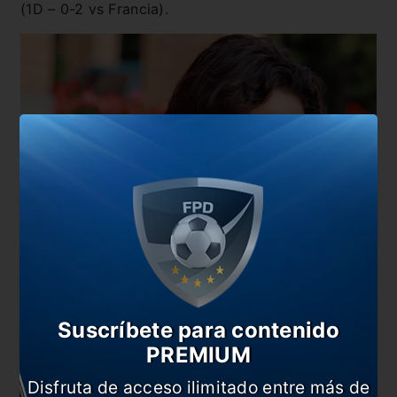
(1D – 0-2 vs Francia).
Suscríbete para contenido
PREMIUM
Disfruta de acceso ilimitado entre más de