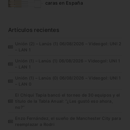
caras en España
Artículos recientes
Unión (2) – Lanús (1) 06/08/2026 – Videogol: UNI 2
– LAN 1
Unión (1) – Lanús (1) 06/08/2026 – Videogol: UNI 1
– LAN 1
Unión (1) – Lanús (0) 06/08/2026 – Videogol: UNI 1
– LAN 0
El Chiqui Tapia bancó el torneo de 30 equipos y el
título de la Tabla Anual: “¿Les gustó eso ahora,
no?”
Enzo Fernández, el sueño de Manchester City para
reemplazar a Rodri