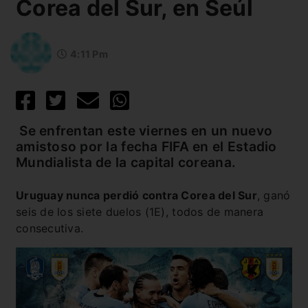
Corea del Sur, en Seúl
4:11 Pm
Se enfrentan este viernes en un nuevo
amistoso por la fecha FIFA en el Estadio
Mundialista de la capital coreana.
Uruguay nunca perdió contra Corea del Sur
, ganó
seis de los siete duelos (1E), todos de manera
consecutiva.