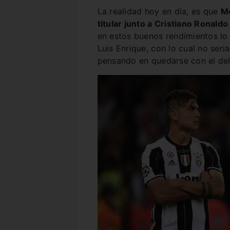
La realidad hoy en día, es que
Mo
titular junto a Cristiano Ronald
en estos buenos rendimientos lo 
Luis Enrique, con lo cual no seri
pensando en quedarse con el del