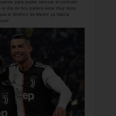
cuerdo para poder renovar el contrato
 al día de hoy parece estar muy lejos.
que el Atlético de Madrir ya habría
oya”.