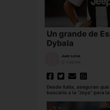
Un grande de Es
Dybala
Juan Leiva
7:00 Pm
Desde Italia, aseguran que
buscaría a la “Joya” para 