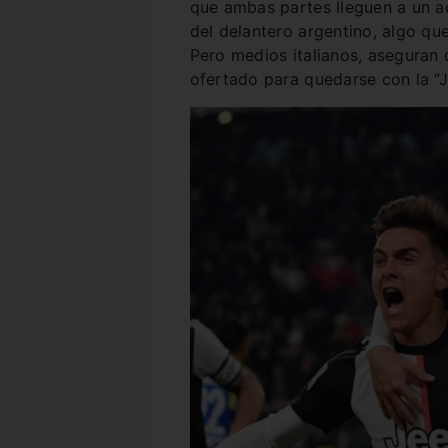
que ambas partes lleguen a un a
del delantero argentino, algo que
Pero medios italianos, aseguran 
ofertado para quedarse con la “J