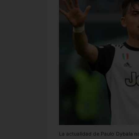
La actualidad de Paulo Dybala no