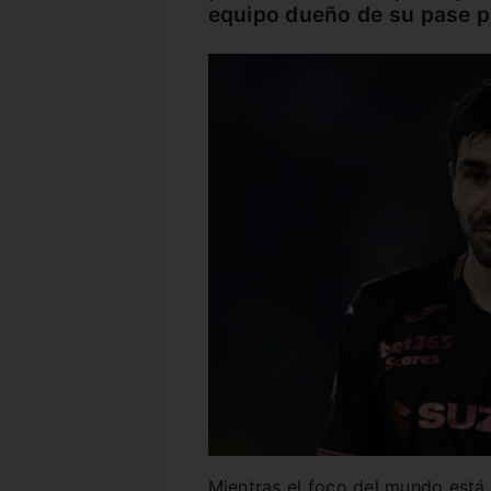
equipo dueño de su pase p
Mientras el foco del mundo está 