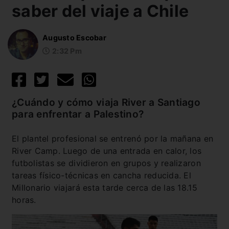
saber del viaje a Chile
Augusto Escobar
2:32 Pm
¿Cuándo y cómo viaja River a Santiago
para enfrentar a Palestino?
El plantel profesional se entrenó por la mañana en
River Camp. Luego de una entrada en calor, los
futbolistas se dividieron en grupos y realizaron
tareas físico-técnicas en cancha reducida. El
Millonario viajará esta tarde cerca de las 18.15
horas.