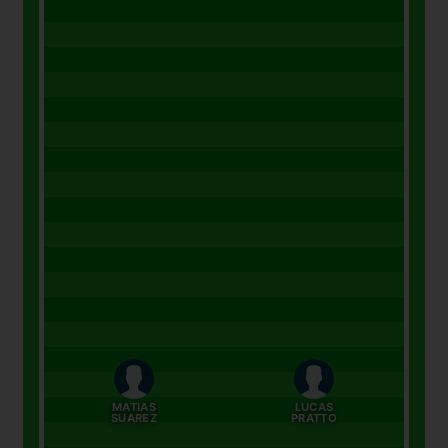
MATIAS
LUCAS
SUAREZ
PRATTO