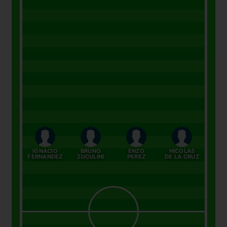
IGNACIO
BRUNO
ENZO
NICOLAS
FERNANDEZ
ZUCULINI
PEREZ
DE LA CRUZ