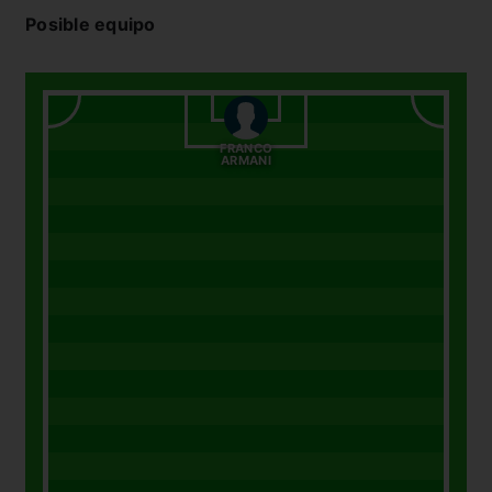
Posible equipo
FRANCO
ARMANI