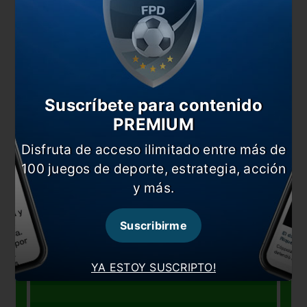
Suscríbete para contenido
PREMIUM
Disfruta de acceso ilimitado entre más de
100 juegos de deporte, estrategia, acción
y más.
Suscribirme
YA ESTOY SUSCRIPTO!