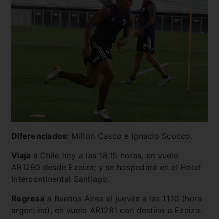
Diferenciados:
Milton Casco e Ignacio Scocco.
Viaja
a Chile hoy a las 18.15 horas, en vuelo
AR1290 desde Ezeiza; y se hospedará en el Hotel
Intercontinental Santiago.
Regresa
a Buenos Aires el jueves a las 11.10 (hora
argentina), en vuelo AR1281 con destino a Ezeiza.