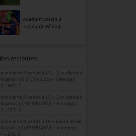
Koeman volvió a
hablar de Messi
ulos recientes
pendiente Rivadavia (2) – Estudiantes
 Cuarto) (1) 07/08/2026 – Videogol:
 2 – ERC 1
pendiente Rivadavia (2) – Estudiantes
 Cuarto) (0) 07/08/2026 – Videogol:
 2 – ERC 0
pendiente Rivadavia (1) – Estudiantes
 Cuarto) (0) 07/08/2026 – Videogol:
 1 – ERC 0