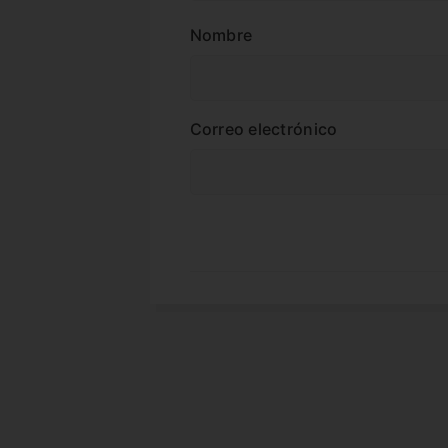
Nombre
Correo electrónico