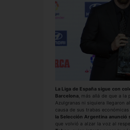
La Liga de España sigue con col
Barcelona
, más allá de que a la 
Azulgranas ni siquiera llegaron 
causa de sus trabas económicas y
la Selección Argentina anunció
que volvió a alzar la voz al resp