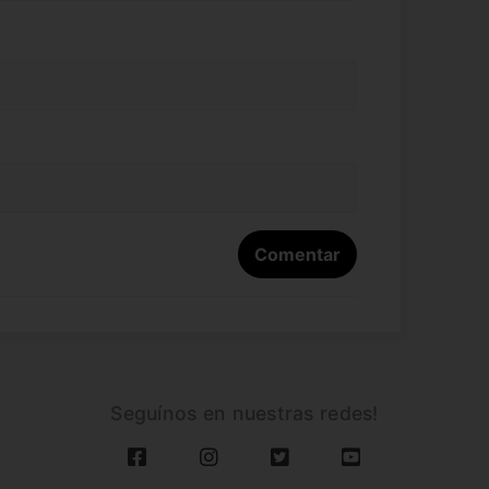
Seguínos en nuestras redes!