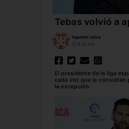
Tebas volvió a 
Agustín Leiva
8:35 Pm
El presidente de la liga e
cada vez que le consultan p
la excepción.