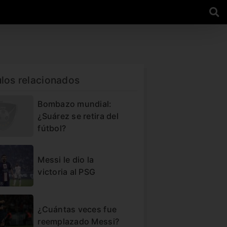
ulos relacionados
Bombazo mundial:
¿Suárez se retira del
fútbol?
Messi le dio la
victoria al PSG
¿Cuántas veces fue
reemplazado Messi?