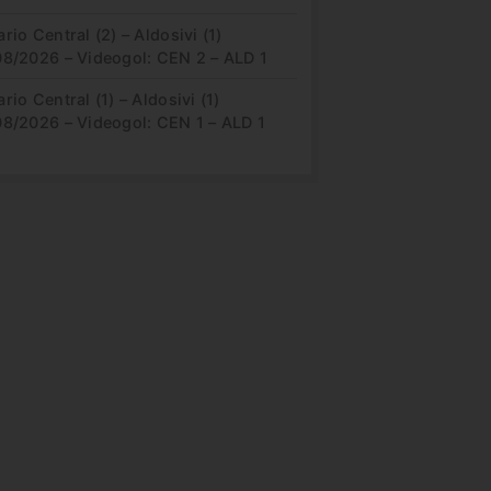
rio Central (2) – Aldosivi (1)
08/2026 – Videogol: CEN 2 – ALD 1
rio Central (1) – Aldosivi (1)
08/2026 – Videogol: CEN 1 – ALD 1