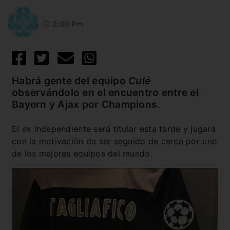
2:00 Pm
Habrá gente del equipo
Culé
observándolo en el encuentro entre el
Bayern y Ajax por Champions.
El ex Independiente será titular esta tarde y jugará
con la motivación de ser seguido de cerca por uno
de los mejores equipos del mundo.