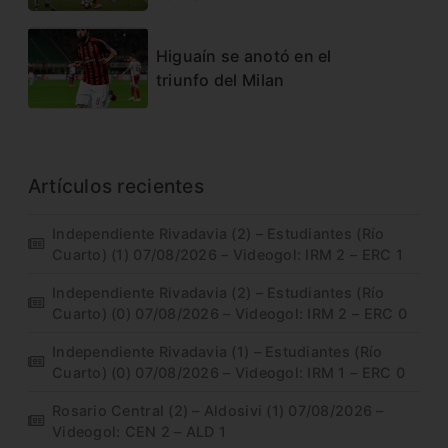
Higuaín se anotó en el
triunfo del Milan
Artículos recientes
Independiente Rivadavia (2) – Estudiantes (Río
Cuarto) (1) 07/08/2026 – Videogol: IRM 2 – ERC 1
Independiente Rivadavia (2) – Estudiantes (Río
Cuarto) (0) 07/08/2026 – Videogol: IRM 2 – ERC 0
Independiente Rivadavia (1) – Estudiantes (Río
Cuarto) (0) 07/08/2026 – Videogol: IRM 1 – ERC 0
Rosario Central (2) – Aldosivi (1) 07/08/2026 –
Videogol: CEN 2 – ALD 1