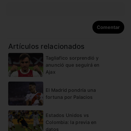
Artículos relacionados
Tagliafico sorprendió y
anunció que seguirá en
Ajax
El Madrid pondría una
fortuna por Palacios
Estados Unidos vs
Colombia: la previa en
datos