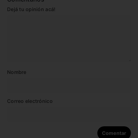
Dejá tu opinión acá!
Nombre
Correo electrónico