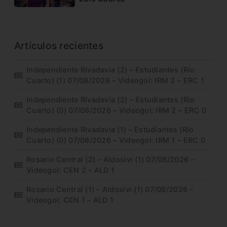
Artículos recientes
Independiente Rivadavia (2) – Estudiantes (Río
Cuarto) (1) 07/08/2026 – Videogol: IRM 2 – ERC 1
Independiente Rivadavia (2) – Estudiantes (Río
Cuarto) (0) 07/08/2026 – Videogol: IRM 2 – ERC 0
Independiente Rivadavia (1) – Estudiantes (Río
Cuarto) (0) 07/08/2026 – Videogol: IRM 1 – ERC 0
Rosario Central (2) – Aldosivi (1) 07/08/2026 –
Videogol: CEN 2 – ALD 1
Rosario Central (1) – Aldosivi (1) 07/08/2026 –
Videogol: CEN 1 – ALD 1