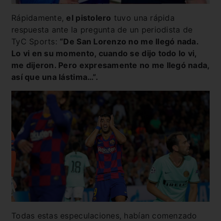
Rápidamente,
el pistolero
tuvo una rápida
respuesta ante la pregunta de un periodista de
TyC Sports:
“De San Lorenzo no me llegó nada.
Lo vi en su momento, cuando se dijo todo lo vi,
me dijeron. Pero expresamente no me llegó nada,
así que una lástima…”.
Todas estas especulaciones, habían comenzado