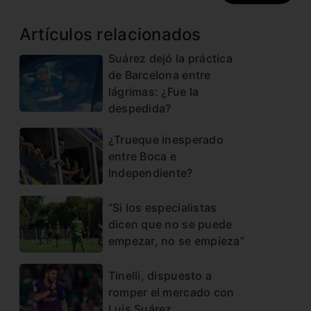
Artículos relacionados
Suárez dejó la práctica
de Barcelona entre
lágrimas: ¿Fue la
despedida?
¿Trueque inesperado
entre Boca e
Independiente?
“Si los especialistas
dicen que no se puede
empezar, no se empieza”
Tinelli, dispuesto a
romper el mercado con
Luis Suárez