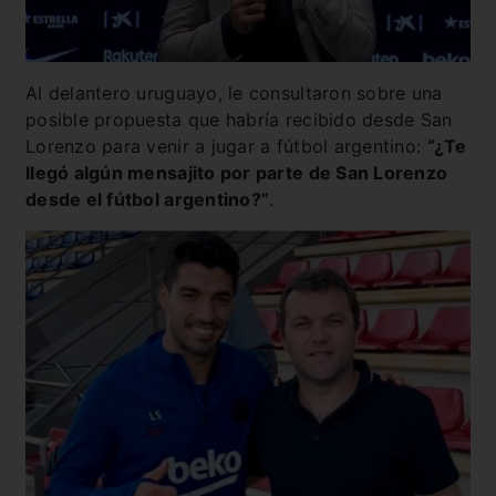
Al delantero uruguayo, le consultaron sobre una
posible propuesta que habría recibido desde San
Lorenzo para venir a jugar a fútbol argentino:
“¿Te
llegó algún mensajito por parte de San Lorenzo
desde el fútbol argentino?”
.