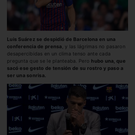
Luis Suárez se despidió de Barcelona en una
conferencia de prensa
, y las lágrimas no pasaron
desapercibidas en un clima tenso ante cada
pregunta que se le planteaba. Pero
hubo una, que
sacó ese gesto de tensión de su rostro y paso a
ser una sonrisa.