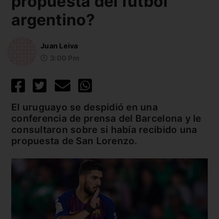
propuesta del fútbol
argentino?
Juan Leiva
3:00 Pm
El uruguayo se despidió en una
conferencia de prensa del Barcelona y le
consultaron sobre si había recibido una
propuesta de San Lorenzo.