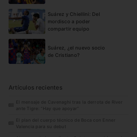
Suárez y Chiellini: Del
mordisco a poder
compartir equipo
Suárez, ¿el nuevo socio
de Cristiano?
Artículos recientes
El mensaje de Cavenaghi tras la derrota de River
ante Tigre: “Hay que apoyar”
El plan del cuerpo técnico de Boca con Enner
Valencia para su debut