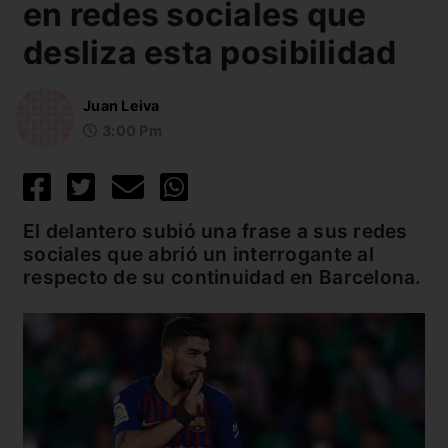
en redes sociales que
desliza esta posibilidad
Juan Leiva
3:00 Pm
El delantero subió una frase a sus redes
sociales que abrió un interrogante al
respecto de su continuidad en Barcelona.