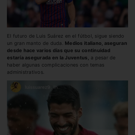
El futuro de Luis Suárez en el fútbol, sigue siendo
un gran manto de duda.
Medios italiano, aseguran
desde hace varios días que su continuidad
estaría asegurada en la Juventus,
a pesar de
haber algunas complicaciones con temas
administrativos.