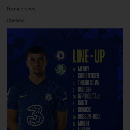
Formaciones:
Chelsea: