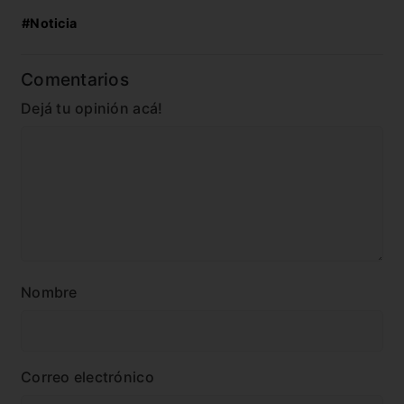
#Noticia
Comentarios
Dejá tu opinión acá!
Nombre
Correo electrónico