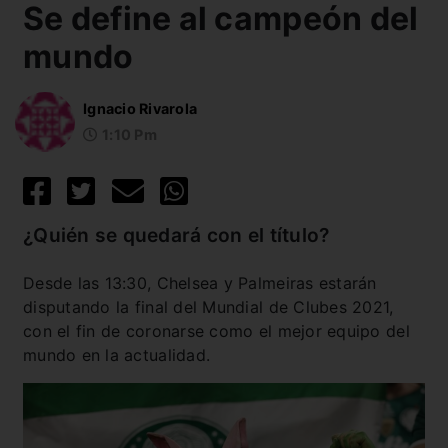
Se define al campeón del
mundo
Ignacio Rivarola
1:10 Pm
¿Quién se quedará con el título?
Desde las 13:30, Chelsea y Palmeiras estarán
disputando la final del Mundial de Clubes 2021,
con el fin de coronarse como el mejor equipo del
mundo en la actualidad.