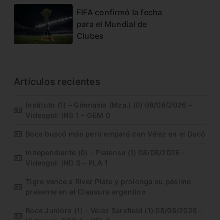
FIFA confirmó la fecha
para el Mundial de
Clubes
Artículos recientes
Instituto (1) – Gimnasia (Mza.) (0) 08/08/2026 –
Videogol: INS 1 – GEM 0
Boca buscó más pero empató con Vélez en el Ducó
Independiente (0) – Platense (1) 08/08/2026 –
Videogol: IND 0 – PLA 1
Tigre vence a River Plate y prolonga su pésimo
presente en el Clausura argentino
Boca Juniors (1) – Vélez Sarsfield (1) 08/08/2026 –