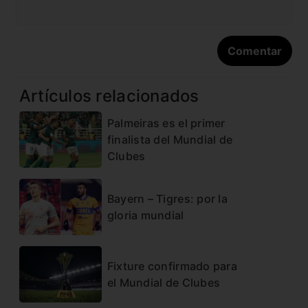
Artículos relacionados
Palmeiras es el primer
finalista del Mundial de
Clubes
Bayern – Tigres: por la
gloria mundial
Fixture confirmado para
el Mundial de Clubes