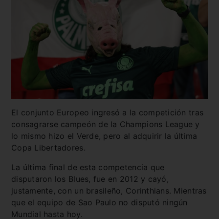
El conjunto Europeo ingresó a la competición tras
consagrarse campeón de la Champions League y
lo mismo hizo el Verde, pero al adquirir la última
Copa Libertadores.
La última final de esta competencia que
disputaron los Blues, fue en 2012 y cayó,
justamente, con un brasileño, Corinthians. Mientras
que el equipo de Sao Paulo no disputó ningún
Mundial hasta hoy.