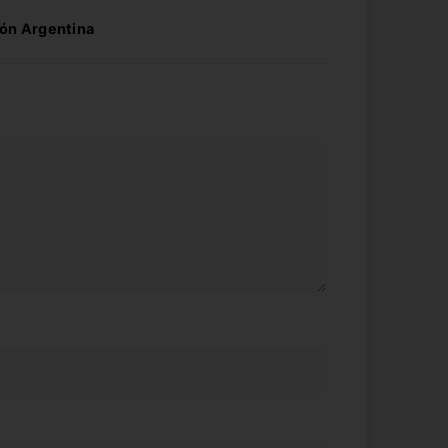
ón Argentina