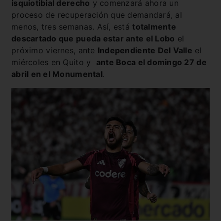
isquiotibial derecho
y comenzará ahora un
proceso de recuperación que demandará, al
menos, tres semanas. Así, está
totalmente
descartado que pueda estar ante el Lobo
el
próximo viernes, ante
Independiente Del Valle
el
miércoles en Quito y
ante Boca el domingo 27 de
abril en el Monumental
.