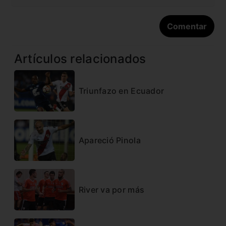
Artículos relacionados
Triunfazo en Ecuador
Apareció Pinola
River va por más