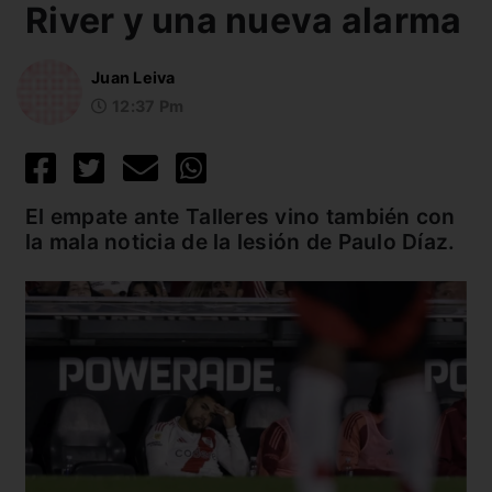
River y una nueva alarma
Juan Leiva
12:37 Pm
El empate ante Talleres vino también con
la mala noticia de la lesión de Paulo Díaz.