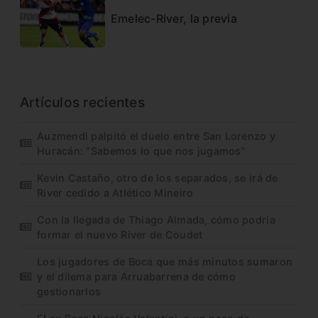
Emelec-River, la previa
Artículos recientes
Auzmendi palpitó el duelo entre San Lorenzo y
Huracán: “Sabemos lo que nos jugamos”
Kevin Castaño, otro de los separados, se irá de
River cedido a Atlético Mineiro
Con la llegada de Thiago Almada, cómo podría
formar el nuevo River de Coudet
Los jugadores de Boca que más minutos sumaron
y el dilema para Arruabarrena de cómo
gestionarlos