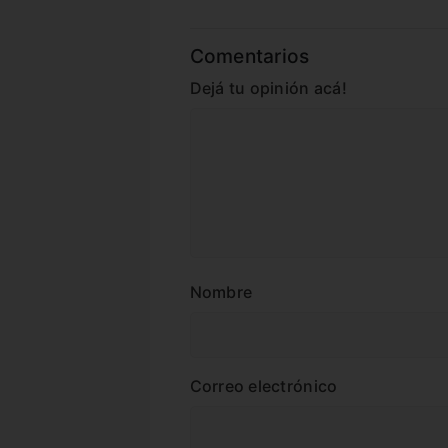
Comentarios
Dejá tu opinión acá!
Nombre
Correo electrónico