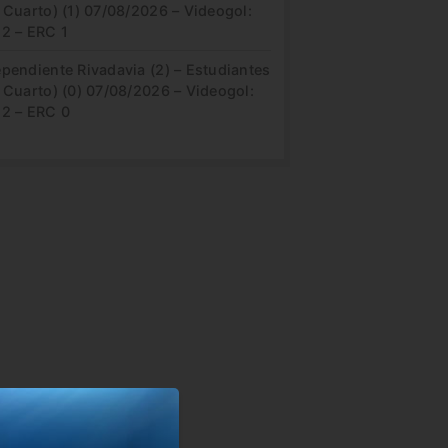
 Cuarto) (1) 07/08/2026 – Videogol:
 2 – ERC 1
pendiente Rivadavia (2) – Estudiantes
 Cuarto) (0) 07/08/2026 – Videogol:
 2 – ERC 0