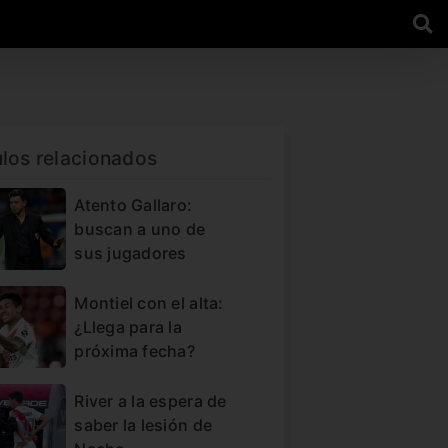
ulos relacionados
Atento Gallaro:
buscan a uno de
sus jugadores
Montiel con el alta:
¿Llega para la
próxima fecha?
River a la espera de
saber la lesión de