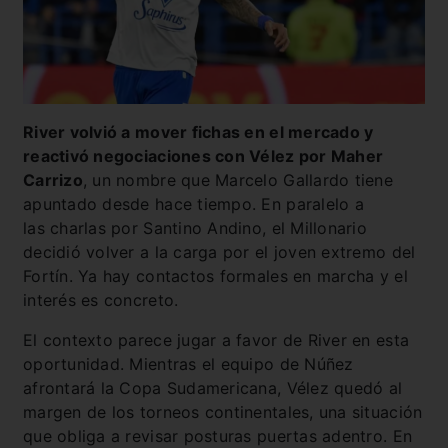
River volvió a mover fichas en el mercado y
reactivó negociaciones con Vélez por Maher
Carrizo
, un nombre que Marcelo Gallardo tiene
apuntado desde hace tiempo. En paralelo a
las charlas por Santino Andino, el Millonario
decidió volver a la carga por el joven extremo del
Fortín. Ya hay contactos formales en marcha y el
interés es concreto.
El contexto parece jugar a favor de River en esta
oportunidad. Mientras el equipo de Núñez
afrontará la Copa Sudamericana, Vélez quedó al
margen de los torneos continentales, una situación
que obliga a revisar posturas puertas adentro. En