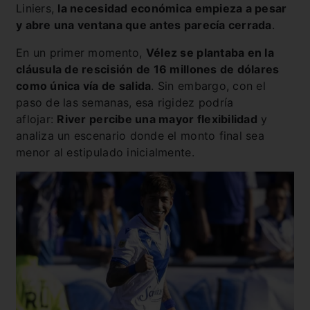
Liniers,
la necesidad económica empieza a pesar
y abre una ventana que antes parecía cerrada
.
En un primer momento,
Vélez se plantaba en la
cláusula de rescisión de 16 millones de dólares
como única vía de salida
. Sin embargo, con el
paso de las semanas, esa rigidez podría
aflojar:
River percibe una mayor flexibilidad
y
analiza un escenario donde el monto final sea
menor al estipulado inicialmente.