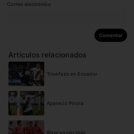
Correo electrónico
Artículos relacionados
Triunfazo en Ecuador
Apareció Pinola
River va por más