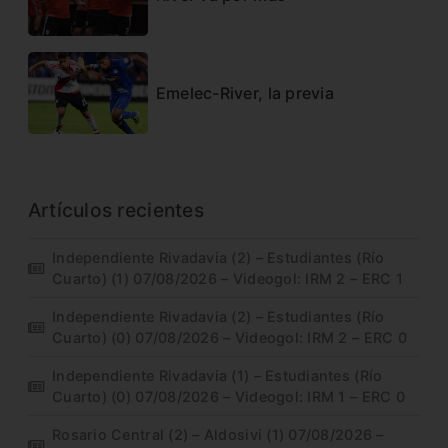
Emelec-River, la previa
Artículos recientes
Independiente Rivadavia (2) – Estudiantes (Río
Cuarto) (1) 07/08/2026 – Videogol: IRM 2 – ERC 1
Independiente Rivadavia (2) – Estudiantes (Río
Cuarto) (0) 07/08/2026 – Videogol: IRM 2 – ERC 0
Independiente Rivadavia (1) – Estudiantes (Río
Cuarto) (0) 07/08/2026 – Videogol: IRM 1 – ERC 0
Rosario Central (2) – Aldosivi (1) 07/08/2026 –