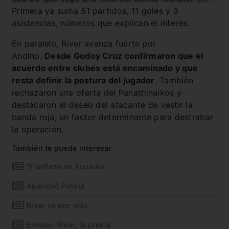
Primera ya suma 51 partidos, 11 goles y 3
asistencias, números que explican el interés.
En paralelo, River avanza fuerte por
Andino.
Desde Godoy Cruz confirmaron que el
acuerdo entre clubes está encaminado y que
resta definir la postura del jugador
. También
rechazaron una oferta del Panathinaikos y
destacaron el deseo del atacante de vestir la
banda roja, un factor determinante para destrabar
la operación.
También te puede interesar
Triunfazo en Ecuador
Apareció Pinola
River va por más
Emelec-River, la previa