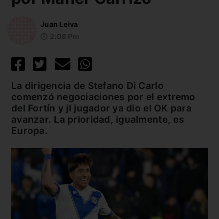
Juan Leiva
2:08 Pm
La dirigencia de Stefano Di Carlo
comenzó negociaciones por el extremo
del Fortín y jl jugador ya dio el OK para
avanzar. La prioridad, igualmente, es
Europa.