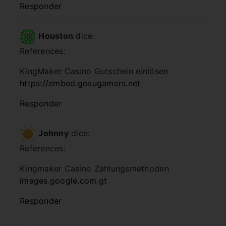
Responder
Houston
dice:
References:
KingMaker Casino Gutschein einlösen
https://embed.gosugamers.net
Responder
Johnny
dice:
References:
Kingmaker Casino Zahlungsmethoden
images.google.com.gt
Responder