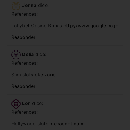
Jenna
dice:
References:
Lollybet Casino Bonus
http://www.google.co.jp
Responder
Delia
dice:
References:
Slim slots
oke.zone
Responder
Lon
dice:
References:
Hollywood slots
menacopt.com