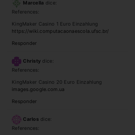
Marcella
dice:
References:
KingMaker Casino 1 Euro Einzahlung
https://wiki.computacaonaescola.ufsc.br/
Responder
Christy
dice:
References:
KingMaker Casino 20 Euro Einzahlung
images.google.com.ua
Responder
Carlos
dice:
References: