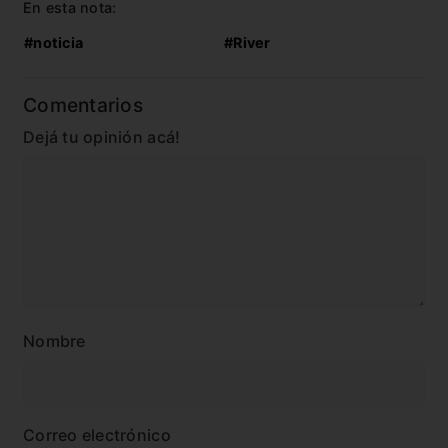
En esta nota:
#noticia
#River
Comentarios
Dejá tu opinión acá!
Nombre
Correo electrónico