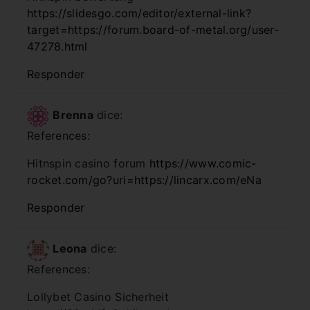
https://slidesgo.com/editor/external-link?
target=https://forum.board-of-metal.org/user-
47278.html
Responder
Brenna
dice:
References:
Hitnspin casino forum
https://www.comic-
rocket.com/go?uri=https://lincarx.com/eNa
Responder
Leona
dice:
References:
Lollybet Casino Sicherheit