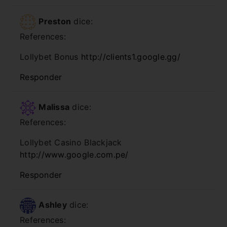
Preston
dice:
References:
Lollybet Bonus
http://clients1.google.gg/
Responder
Malissa
dice:
References:
Lollybet Casino Blackjack
http://www.google.com.pe/
Responder
Ashley
dice:
References: