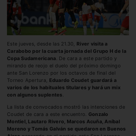
Este jueves, desde las 21.30,
River visita a
Carabobo por la cuarta jornada del Grupo H de la
Copa Sudamericana
. De cara a este partido y
mirando de reojo el duelo del próximo domingo
ante San Lorenzo por los octavos de final del
Torneo Apertura,
Eduardo Coudet guardará a
varios de los habituales titulares y hará un mix
con algunos suplentes
.
La lista de convocados mostró las intenciones de
Coudet de cara a este encuentro.
Gonzalo
Montiel, Lautaro Rivero, Marcos Acuña, Aníbal
Moreno y Tomás Galván se quedaron en Buenos