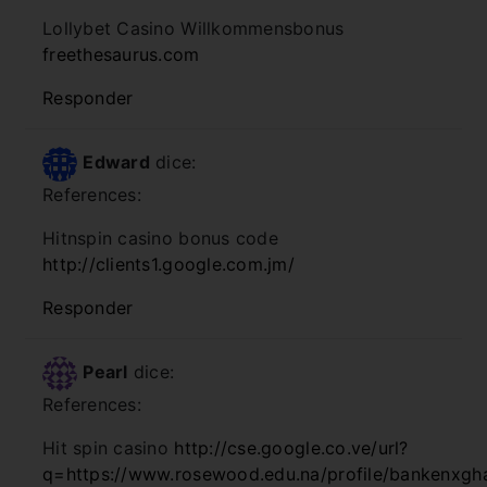
Lollybet Casino Willkommensbonus
freethesaurus.com
Responder
Edward
dice:
References:
Hitnspin casino bonus code
http://clients1.google.com.jm/
Responder
Pearl
dice:
References:
Hit spin casino
http://cse.google.co.ve/url?
q=https://www.rosewood.edu.na/profile/bankenxgha