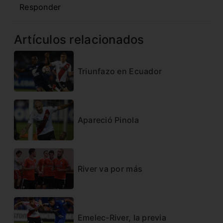
Responder
Artículos relacionados
Triunfazo en Ecuador
Apareció Pinola
River va por más
Emelec-River, la previa