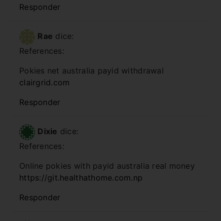
Responder
Rae
dice:
References:
Pokies net australia payid withdrawal
clairgrid.com
Responder
Dixie
dice:
References:
Online pokies with payid australia real money
https://git.healthathome.com.np
Responder