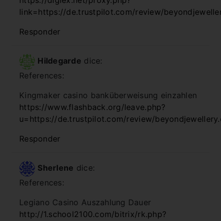
link=https://de.trustpilot.com/review/beyondjewelle
Responder
Hildegarde
dice:
References:
Kingmaker casino banküberweisung einzahlen
https://www.flashback.org/leave.php?
u=https://de.trustpilot.com/review/beyondjewellery
Responder
Sherlene
dice:
References:
Legiano Casino Auszahlung Dauer
http://1.school2100.com/bitrix/rk.php?