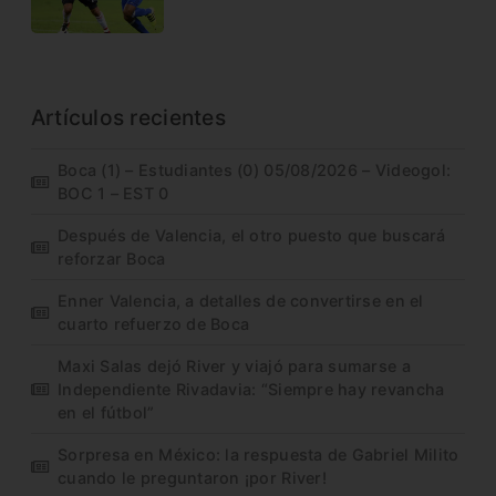
Artículos recientes
Boca (1) – Estudiantes (0) 05/08/2026 – Videogol:
BOC 1 – EST 0
Después de Valencia, el otro puesto que buscará
reforzar Boca
Enner Valencia, a detalles de convertirse en el
cuarto refuerzo de Boca
Maxi Salas dejó River y viajó para sumarse a
Independiente Rivadavia: “Siempre hay revancha
en el fútbol”
Sorpresa en México: la respuesta de Gabriel Milito
cuando le preguntaron ¡por River!