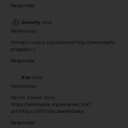
Responder
Dorothy
dice:
References:
Hitnspin casino paysafecard
http://www.nashi-
progulki.ru
Responder
Kim
dice:
References:
Monro Casino Slots
https://wikimapia.org/external_link?
url=https://301.tv/louisewhittake
Responder