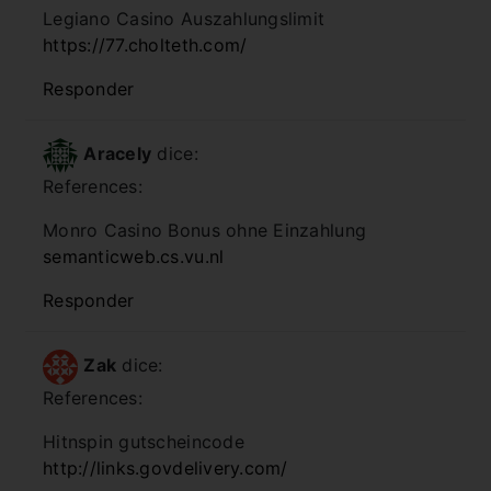
Legiano Casino Auszahlungslimit
https://77.cholteth.com/
Responder
Aracely
dice:
References:
Monro Casino Bonus ohne Einzahlung
semanticweb.cs.vu.nl
Responder
Zak
dice:
References:
Hitnspin gutscheincode
http://links.govdelivery.com/