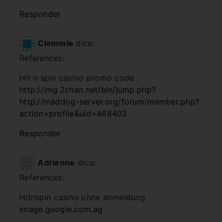
Responder
Clemmie
dice:
References:
Hit n spin casino promo code
http://img.2chan.net/bin/jump.php?
http://maddog-server.org/forum/member.php?
action=profile&uid=468403
Responder
Adrienne
dice:
References:
Hitnspin casino ohne anmeldung
image.google.com.ag