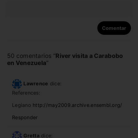
50 comentarios “
River visita a Carabobo
en Venezuela
”
Lawrence
dice:
References:
Legiano
http://may2009.archive.ensembl.org/
Responder
Gretta
dice: