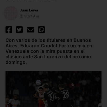
Juan Leiva
9:57 Am
Con varios de los titulares en Buenos
Aires, Eduardo Coudet hará un mix en
Venezuela con la mira puesta en el
clásico ante San Lorenzo del próximo
domingo.