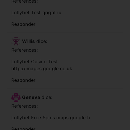
References:
Lollybet Test
gogol.ru
Responder
Willis
dice:
References:
Lollybet Casino Test
http://images.google.co.uk
Responder
Geneva
dice:
References:
Lollybet Free Spins
maps.google.fi
Responder