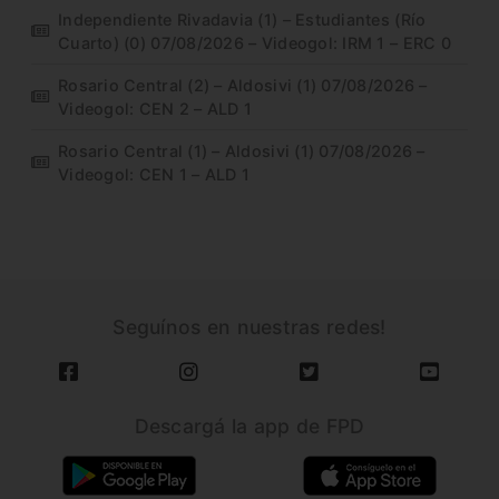
Independiente Rivadavia (1) – Estudiantes (Río
Cuarto) (0) 07/08/2026 – Videogol: IRM 1 – ERC 0
Rosario Central (2) – Aldosivi (1) 07/08/2026 –
Videogol: CEN 2 – ALD 1
Rosario Central (1) – Aldosivi (1) 07/08/2026 –
Videogol: CEN 1 – ALD 1
Seguínos en nuestras redes!
Descargá la app de FPD