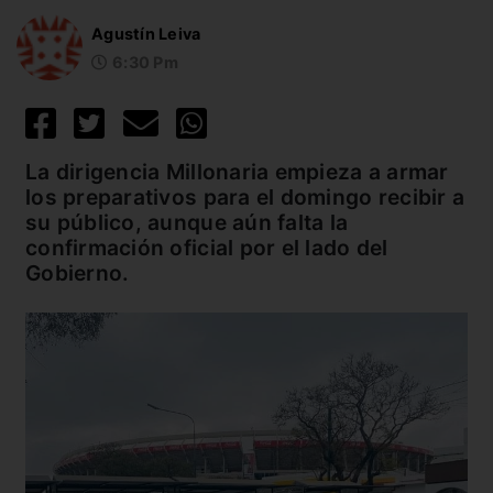
Agustín Leiva
6:30 Pm
La dirigencia Millonaria empieza a armar
los preparativos para el domingo recibir a
su público, aunque aún falta la
confirmación oficial por el lado del
Gobierno.