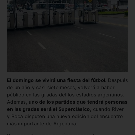
El domingo se vivirá una fiesta del fútbol.
Después
de un año y casi siete meses, volverá a haber
público en las gradas del los estadios argentinos.
Además,
uno de los partidos que tendrá personas
en las gradas será el Superclásico,
cuando River
y Boca disputen una nueva edición del encuentro
más importante de Argentina.