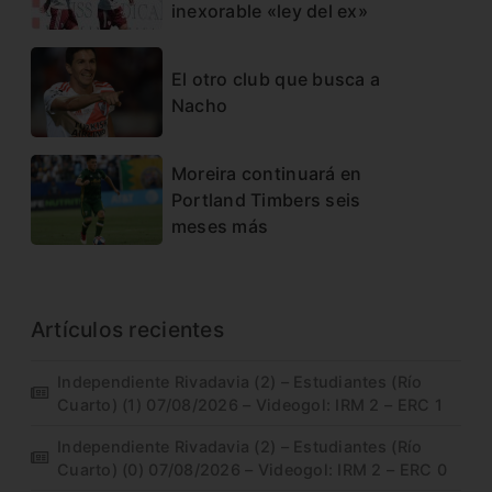
inexorable «ley del ex»
El otro club que busca a
Nacho
Moreira continuará en
Portland Timbers seis
meses más
Artículos recientes
Independiente Rivadavia (2) – Estudiantes (Río
Cuarto) (1) 07/08/2026 – Videogol: IRM 2 – ERC 1
Independiente Rivadavia (2) – Estudiantes (Río
Cuarto) (0) 07/08/2026 – Videogol: IRM 2 – ERC 0