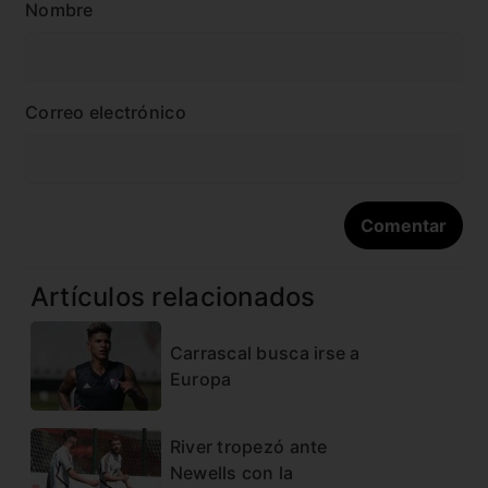
Nombre
Correo electrónico
Artículos relacionados
Carrascal busca irse a
Europa
River tropezó ante
Newells con la