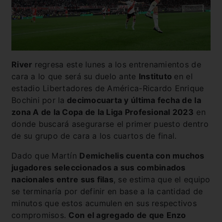
River
regresa este lunes a los entrenamientos de
cara a lo que será su duelo ante
Instituto
en el
estadio Libertadores de América-Ricardo Enrique
Bochini por la
decimocuarta y última fecha de la
zona A de la Copa de la Liga Profesional 2023
en
donde buscará asegurarse el primer puesto dentro
de su grupo de cara a los cuartos de final.
Dado que Martín
Demichelis cuenta con muchos
jugadores seleccionados a sus combinados
nacionales entre sus filas
, se estima que el equipo
se terminaría por definir en base a la cantidad de
minutos que estos acumulen en sus respectivos
compromisos.
Con el agregado de que Enzo