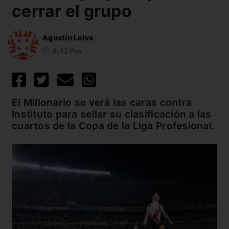
cerrar el grupo
Agustín Leiva
8:13 Pm
El Millonario se verá las caras contra
Instituto para sellar su clasificación a las
cuartos de la Copa de la Liga Profesional.