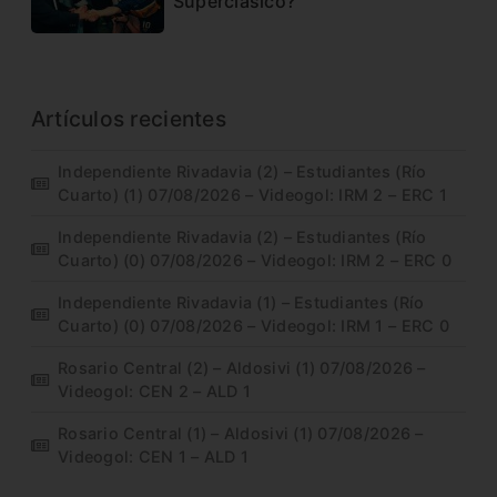
Superclásico?
Artículos recientes
Independiente Rivadavia (2) – Estudiantes (Río
Cuarto) (1) 07/08/2026 – Videogol: IRM 2 – ERC 1
Independiente Rivadavia (2) – Estudiantes (Río
Cuarto) (0) 07/08/2026 – Videogol: IRM 2 – ERC 0
Independiente Rivadavia (1) – Estudiantes (Río
Cuarto) (0) 07/08/2026 – Videogol: IRM 1 – ERC 0
Rosario Central (2) – Aldosivi (1) 07/08/2026 –
Videogol: CEN 2 – ALD 1
Rosario Central (1) – Aldosivi (1) 07/08/2026 –
Videogol: CEN 1 – ALD 1