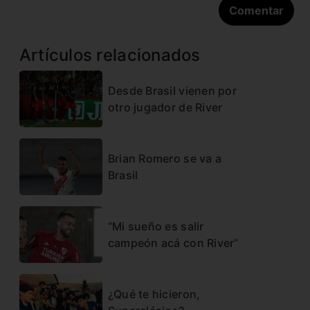
Artículos relacionados
Desde Brasil vienen por
otro jugador de River
Brian Romero se va a
Brasil
“Mi sueño es salir
campeón acá con River”
¿Qué te hicieron,