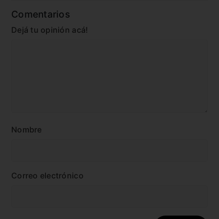
Comentarios
Dejá tu opinión acá!
Nombre
Correo electrónico