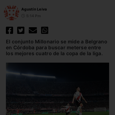
Agustín Leiva
5:14 Pm
El conjunto Millonario se mide a Belgrano
en Córdoba para buscar meterse entre
los mejores cuatro de la copa de la liga.