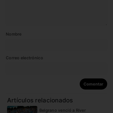
Nombre
Correo electrónico
Artículos relacionados
Belgrano venció a River