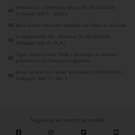
Instituto (1) – Gimnasia (Mza.) (0) 08/08/2026 –
Videogol: INS 1 – GEM 0
Boca buscó más pero empató con Vélez en el Ducó
Independiente (0) – Platense (1) 08/08/2026 –
Videogol: IND 0 – PLA 1
Tigre vence a River Plate y prolonga su pésimo
presente en el Clausura argentino
Boca Juniors (1) – Vélez Sarsfield (1) 08/08/2026 –
Videogol: BOC 1 – VEL 1
Seguínos en nuestras redes!