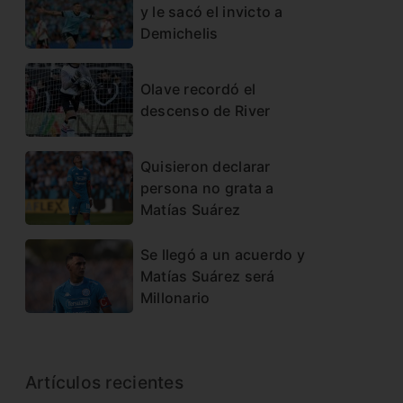
y le sacó el invicto a
Demichelis
Olave recordó el
descenso de River
Quisieron declarar
persona no grata a
Matías Suárez
Se llegó a un acuerdo y
Matías Suárez será
Millonario
Artículos recientes