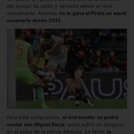
del equipo ha caído y necesita elevar el nivel
nuevamente. Además,
no le gana al Pirata en aquel
escenario desde 2015.
Para este compromiso,
el entrenador no podrá
contar con Miguel Borja
, quien sufrió un desgarro
en el sóleo de la pierna derecha. En tanto,
la