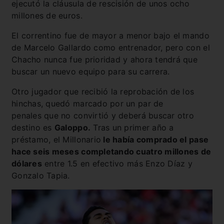
ejecutó la cláusula de rescisión de unos ocho
millones de euros.
El correntino fue de mayor a menor bajo el mando
de Marcelo Gallardo como entrenador, pero con el
Chacho nunca fue prioridad y ahora tendrá que
buscar un nuevo equipo para su carrera.
Otro jugador que recibió la reprobación de los
hinchas, quedó marcado por un par de
penales que no convirtió y deberá buscar otro
destino es
Galoppo.
Tras un primer año a
préstamo, el Millonario
le había comprado el pase
hace seis meses completando cuatro millones de
dólares
entre 1.5 en efectivo más Enzo Díaz y
Gonzalo Tapia.