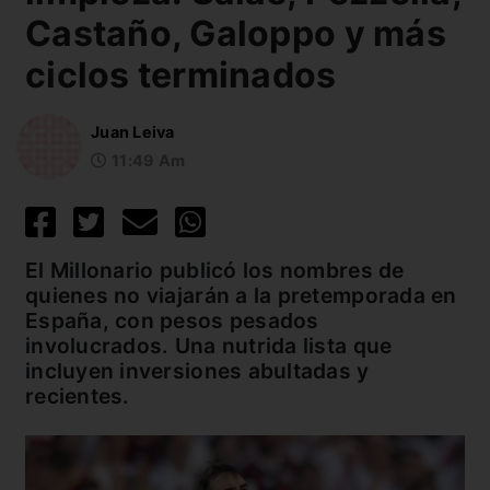
Castaño, Galoppo y más
ciclos terminados
Juan Leiva
11:49 Am
El Millonario publicó los nombres de
quienes no viajarán a la pretemporada en
España, con pesos pesados
involucrados. Una nutrida lista que
incluyen inversiones abultadas y
recientes.