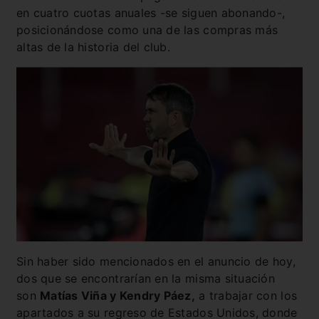
en cuatro cuotas anuales -se siguen abonando-,
posicionándose como una de las compras más
altas de la historia del club.
Sin haber sido mencionados en el anuncio de hoy,
dos que se encontrarían en la misma situación
son
Matías Viña y Kendry Páez,
a trabajar con los
apartados a su regreso de Estados Unidos, donde