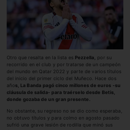
Otro que resalta en la lista es
Pezzella,
por su
recorrido en el club y por tratarse de un campeón
del mundo en Qatar 2022 y parte de varios títulos
del inicio del primer ciclo del Muñeco. Hace dos
año
s, La Banda pagó cinco millones de euros -su
cláusula de salida- para traérselo desde Betis,
donde gozaba de un gran presente.
No obstante, su regreso no se dio como esperaba,
no obtuvo títulos y para colmo en agosto pasado
sufrió una grave lesión de rodilla que minó sus