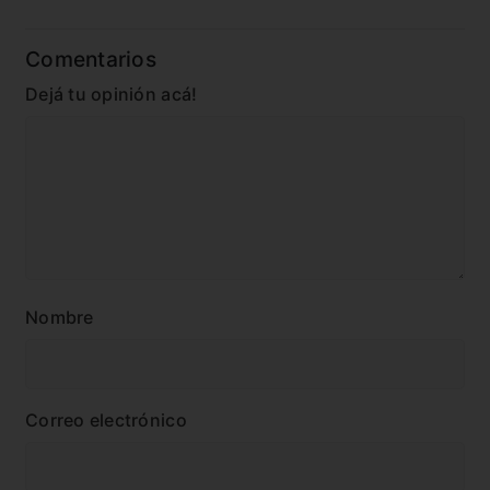
Comentarios
Dejá tu opinión acá!
Nombre
Correo electrónico