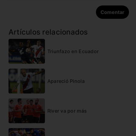
Artículos relacionados
Triunfazo en Ecuador
Apareció Pinola
River va por más