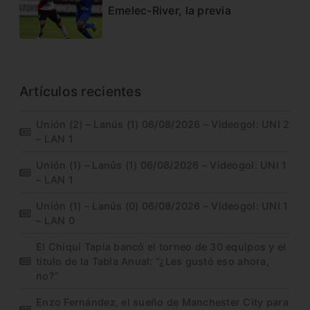
Emelec-River, la previa
Artículos recientes
Unión (2) – Lanús (1) 06/08/2026 – Videogol: UNI 2
– LAN 1
Unión (1) – Lanús (1) 06/08/2026 – Videogol: UNI 1
– LAN 1
Unión (1) – Lanús (0) 06/08/2026 – Videogol: UNI 1
– LAN 0
El Chiqui Tapia bancó el torneo de 30 equipos y el
título de la Tabla Anual: “¿Les gustó eso ahora,
no?”
Enzo Fernández, el sueño de Manchester City para