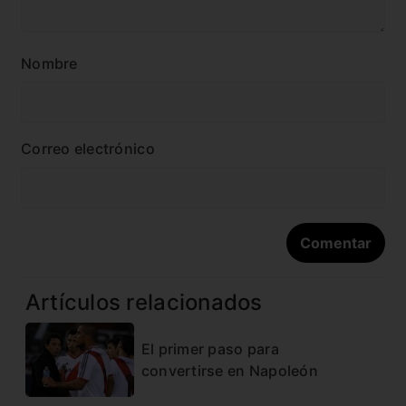
Nombre
Correo electrónico
Artículos relacionados
El primer paso para
convertirse en Napoleón