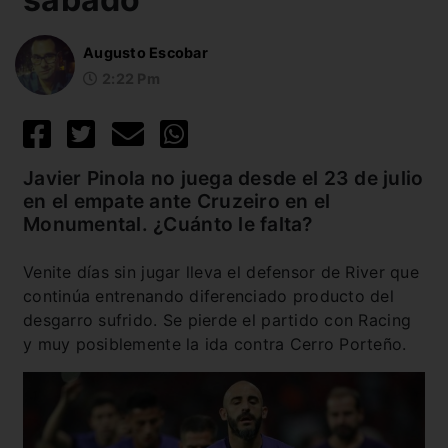
Augusto Escobar
2:22 Pm
Javier Pinola no juega desde el 23 de julio
en el empate ante Cruzeiro en el
Monumental. ¿Cuánto le falta?
Venite días sin jugar lleva el defensor de River que
continúa entrenando diferenciado producto del
desgarro sufrido. Se pierde el partido con Racing
y muy posiblemente la ida contra Cerro Porteño.