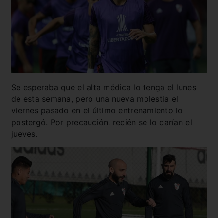
Se esperaba que el alta médica lo tenga el lunes
de esta semana, pero una nueva molestia el
viernes pasado en el último entrenamiento lo
postergó. Por precaución, recién se lo darían el
jueves.