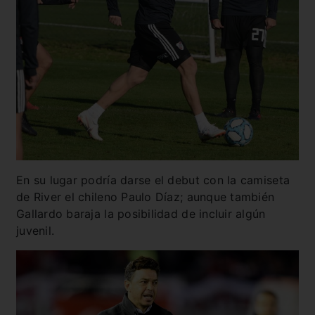
En su lugar podría darse el debut con la camiseta
de River el chileno Paulo Díaz; aunque también
Gallardo baraja la posibilidad de incluir algún
juvenil.