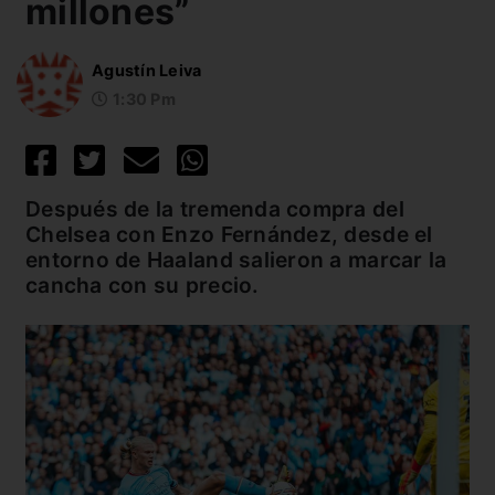
millones”
Agustín Leiva
1:30 Pm
Después de la tremenda compra del
Chelsea con Enzo Fernández, desde el
entorno de Haaland salieron a marcar la
cancha con su precio.