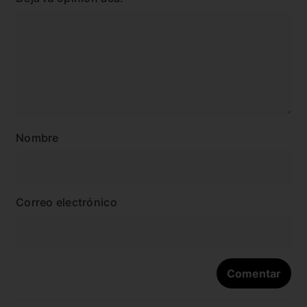
Nombre
Correo electrónico