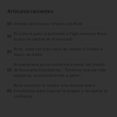
Artículos recientes
Almada será nuevo refuerzo de River
Di Lollo le gana la pulseada a Figal mientras Boca
busca un central en el mercado
River, cada vez más cerca de vender a Colidio a
Vasco da Gama
Arruabarrena no se conforma a pesar del triunfo
de Boca ante Estudiantes: “Tenemos que ser más
regulares, acostumbrarnos a ganar”
Boca encontró el rumbo: una victoria sobre
Estudiantes para mejorar la imagen y recuperar la
confianza