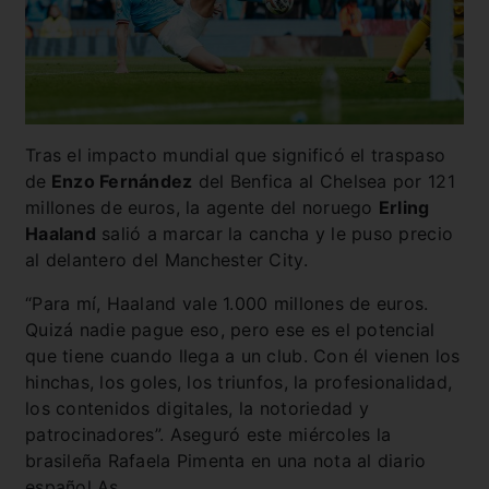
Tras el impacto mundial que significó el traspaso
de
Enzo Fernández
del Benfica al Chelsea por 121
millones de euros, la agente del noruego
Erling
Haaland
salió a marcar la cancha y le puso precio
al delantero del Manchester City.
“Para mí, Haaland vale 1.000 millones de euros.
Quizá nadie pague eso, pero ese es el potencial
que tiene cuando llega a un club. Con él vienen los
hinchas, los goles, los triunfos, la profesionalidad,
los contenidos digitales, la notoriedad y
patrocinadores”. Aseguró este miércoles la
brasileña Rafaela Pimenta en una nota al diario
español As.