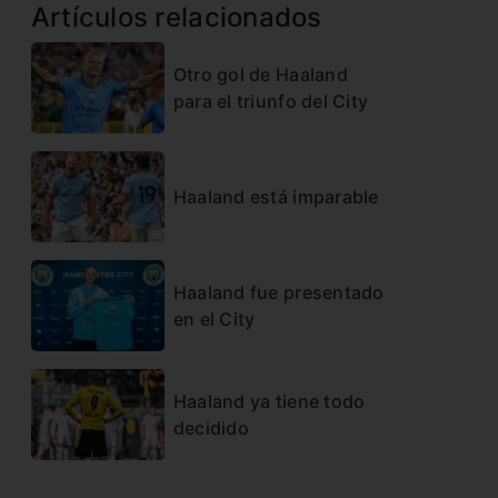
Artículos relacionados
Otro gol de Haaland
para el triunfo del City
Haaland está imparable
Haaland fue presentado
en el City
Haaland ya tiene todo
decidido