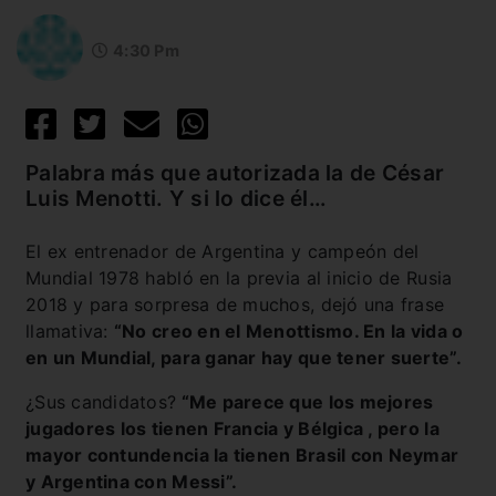
4:30 Pm
Palabra más que autorizada la de César
Luis Menotti. Y si lo dice él…
El ex entrenador de Argentina y campeón del
Mundial 1978 habló en la previa al inicio de Rusia
2018 y para sorpresa de muchos, dejó una frase
llamativa:
“No creo en el Menottismo. En la vida o
en un Mundial, para ganar hay que tener suerte”.
¿Sus candidatos?
“Me parece que los mejores
jugadores los tienen Francia y Bélgica , pero la
mayor contundencia la tienen Brasil con Neymar
y Argentina con Messi”.