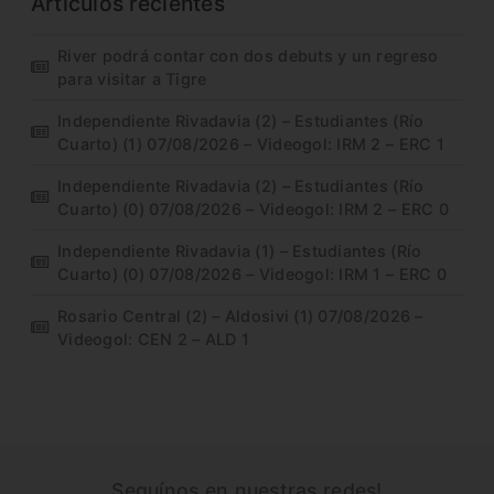
Artículos recientes
River podrá contar con dos debuts y un regreso
para visitar a Tigre
Independiente Rivadavia (2) – Estudiantes (Río
Cuarto) (1) 07/08/2026 – Videogol: IRM 2 – ERC 1
Independiente Rivadavia (2) – Estudiantes (Río
Cuarto) (0) 07/08/2026 – Videogol: IRM 2 – ERC 0
Independiente Rivadavia (1) – Estudiantes (Río
Cuarto) (0) 07/08/2026 – Videogol: IRM 1 – ERC 0
Rosario Central (2) – Aldosivi (1) 07/08/2026 –
Videogol: CEN 2 – ALD 1
Seguínos en nuestras redes!