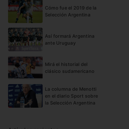
Cómo fue el 2019 de la
Selección Argentina
Así formará Argentina
ante Uruguay
Mirá el historial del
clásico sudamericano
La columna de Menotti
en el diario Sport sobre
la Selección Argentina