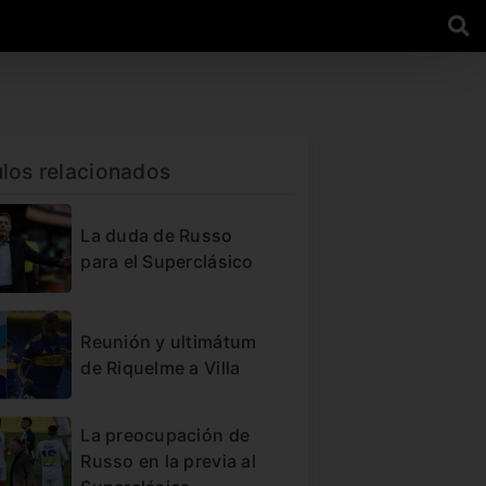
ulos relacionados
La duda de Russo
para el Superclásico
Reunión y ultimátum
de Riquelme a Villa
La preocupación de
Russo en la previa al