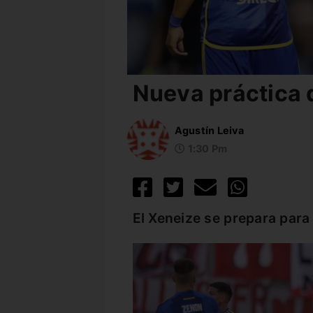
Nueva práctica 
Agustín Leiva
1:30 Pm
El Xeneize se prepara para