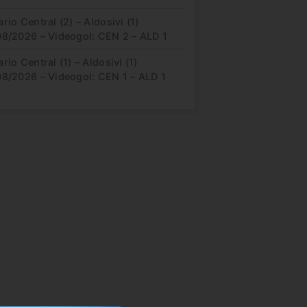
rio Central (2) – Aldosivi (1)
08/2026 – Videogol: CEN 2 – ALD 1
rio Central (1) – Aldosivi (1)
08/2026 – Videogol: CEN 1 – ALD 1