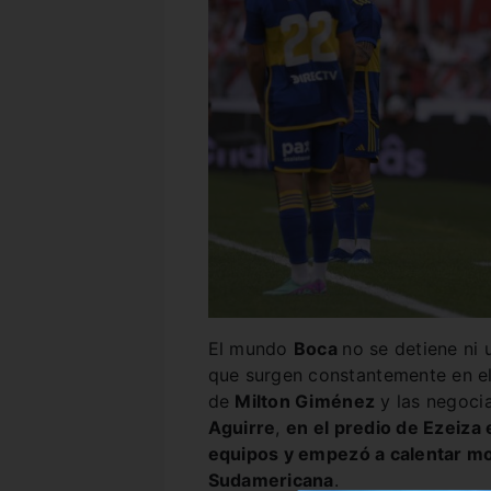
El mundo
Boca
no se detiene ni
que surgen constantemente en el
de
Milton Giménez
y las negoci
Aguirre
,
en el predio de Ezeiza 
equipos y empezó a calentar mo
Sudamericana
.