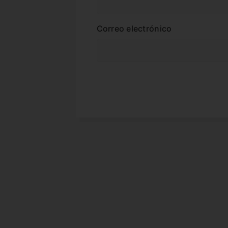
Correo electrónico