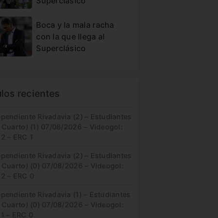
Superclásico
Boca y la mala racha
con la que llega al
Superclásico
ulos recientes
pendiente Rivadavia (2) – Estudiantes
 Cuarto) (1) 07/08/2026 – Videogol:
 2 – ERC 1
pendiente Rivadavia (2) – Estudiantes
 Cuarto) (0) 07/08/2026 – Videogol:
 2 – ERC 0
pendiente Rivadavia (1) – Estudiantes
 Cuarto) (0) 07/08/2026 – Videogol:
 1 – ERC 0