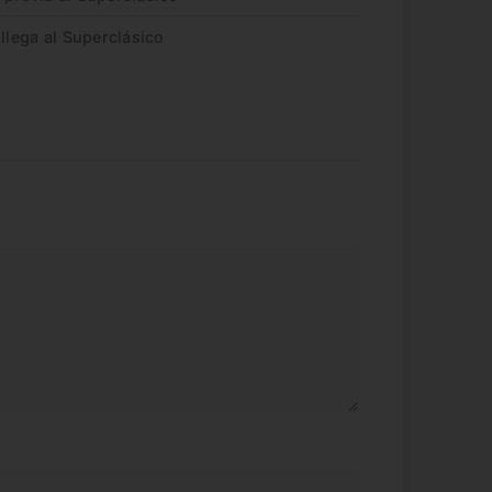
llega al Superclásico