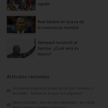
repetir
Real Madrid en busca de
la nueva joya mundial
Sampaoli renunció al
Santos: ¿Cuál será su
futuro?
Artículos recientes
Auzmendi palpitó el duelo entre San Lorenzo y
Huracán: “Sabemos lo que nos jugamos”
Kevin Castaño, otro de los separados, se irá de
River cedido a Atlético Mineiro