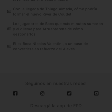
Con la llegada de Thiago Almada, cómo podría
formar el nuevo River de Coudet
Los jugadores de Boca que más minutos sumaron
y el dilema para Arruabarrena de cómo
gestionarlos
El ex Boca Nicolás Valentini, a un paso de
convertirse en refuerzo del Alavés
Seguínos en nuestras redes!
Descargá la app de FPD