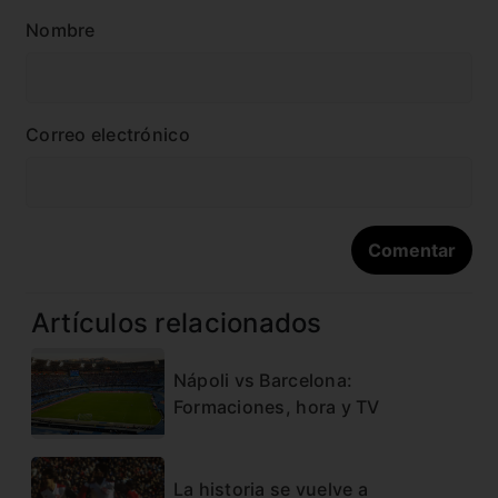
Nombre
Correo electrónico
Artículos relacionados
Nápoli vs Barcelona:
Formaciones, hora y TV
La historia se vuelve a