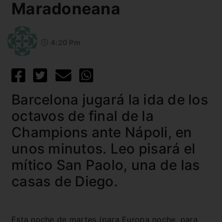
Maradoneana
4:20 Pm
Barcelona jugará la ida de los
octavos de final de la
Champions ante Nápoli, en
unos minutos. Leo pisará el
mítico San Paolo, una de las
casas de Diego.
Esta noche de martes (para Europa noche, para