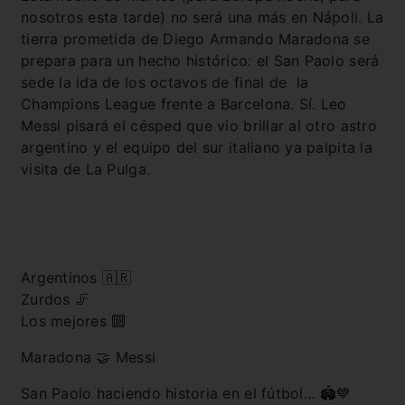
nosotros esta tarde) no será una más en Nápoli. La
tierra prometida de Diego Armando Maradona se
prepara para un hecho histórico: el San Paolo será
sede la ida de los octavos de final de la
Champions League frente a Barcelona. Sí. Leo
Messi pisará el césped que vio brillar al otro astro
argentino y el equipo del sur italiano ya palpita la
visita de La Pulga.
Argentinos 🇦🇷
Zurdos 🦵
Los mejores 🔟
Maradona 🤝 Messi
San Paolo haciendo historia en el fútbol… 🏟💙