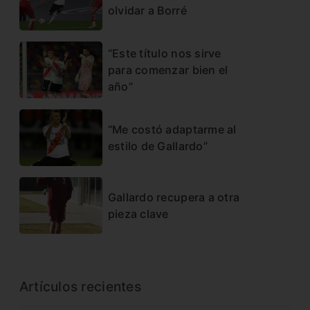
olvidar a Borré
“Este título nos sirve
para comenzar bien el
año”
“Me costó adaptarme al
estilo de Gallardo”
Gallardo recupera a otra
pieza clave
Artículos recientes