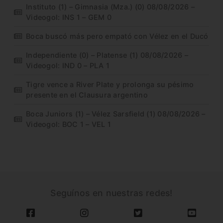
Instituto (1) – Gimnasia (Mza.) (0) 08/08/2026 –
Videogol: INS 1 – GEM 0
Boca buscó más pero empató con Vélez en el Ducó
Independiente (0) – Platense (1) 08/08/2026 –
Videogol: IND 0 – PLA 1
Tigre vence a River Plate y prolonga su pésimo
presente en el Clausura argentino
Boca Juniors (1) – Vélez Sarsfield (1) 08/08/2026 –
Videogol: BOC 1 – VEL 1
Seguínos en nuestras redes!