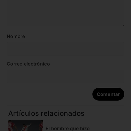
Nombre
Correo electrónico
Artículos relacionados
El hombre que hizo