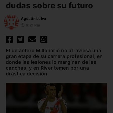
dudas sobre su futuro
Agustín Leiva
6:21 Pm
El delantero Millonario no atraviesa una
gran etapa de su carrera profesional, en
donde las lesiones lo marginan de las
canchas, y en River temen por una
drástica decisión.