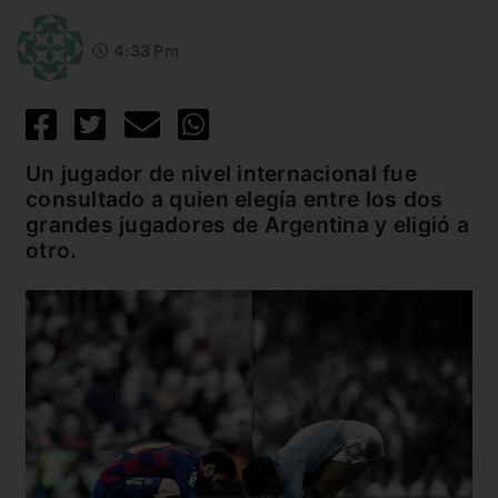
4:33 Pm
Un jugador de nivel internacional fue
consultado a quien elegía entre los dos
grandes jugadores de Argentina y eligió a
otro.