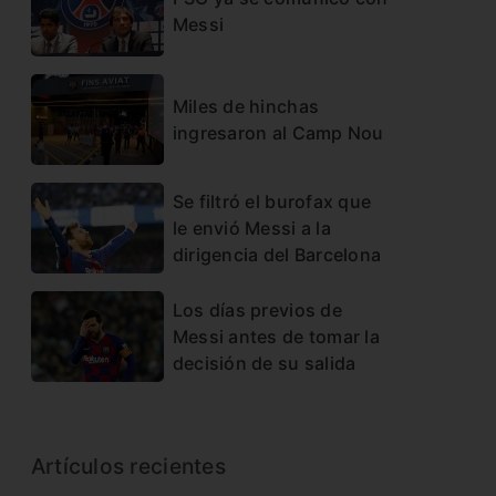
Messi
Miles de hinchas
ingresaron al Camp Nou
Se filtró el burofax que
le envió Messi a la
dirigencia del Barcelona
Los días previos de
Messi antes de tomar la
decisión de su salida
Artículos recientes