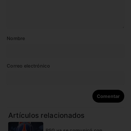
Nombre
Correo electrónico
Artículos relacionados
PSG ya se comunicó con