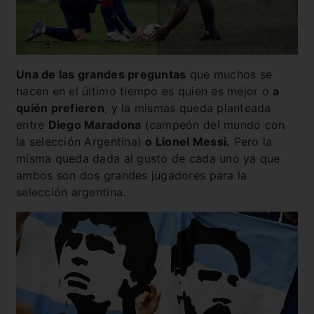
Una de las grandes preguntas
que muchos se
hacen en el último tiempo es quien es mejor o
a
quién prefieren
, y la mismas queda planteada
entre
Diego Maradona
(campeón del mundo con
la selección Argentina)
o Lionel Messi.
Pero la
misma queda dada al gusto de cada uno ya que
ambos son dos grandes jugadores para la
selección argentina.