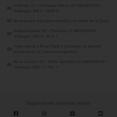
Instituto (1) – Gimnasia (Mza.) (0) 08/08/2026 –
Videogol: INS 1 – GEM 0
Boca buscó más pero empató con Vélez en el Ducó
Independiente (0) – Platense (1) 08/08/2026 –
Videogol: IND 0 – PLA 1
Tigre vence a River Plate y prolonga su pésimo
presente en el Clausura argentino
Boca Juniors (1) – Vélez Sarsfield (1) 08/08/2026 –
Videogol: BOC 1 – VEL 1
Seguínos en nuestras redes!