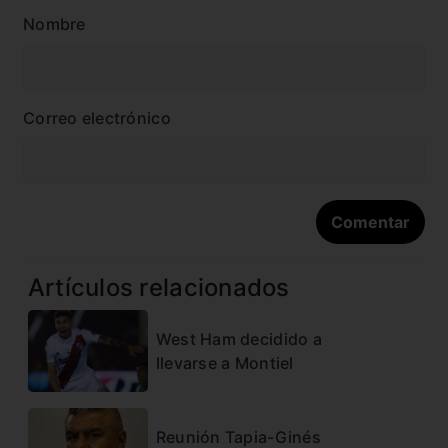
Nombre
Correo electrónico
Artículos relacionados
West Ham decidido a
llevarse a Montiel
Reunión Tapia-Ginés