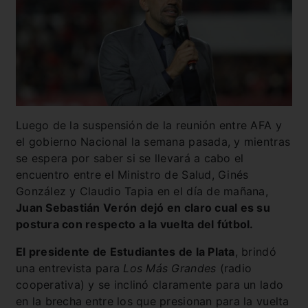
Luego de la suspensión de la reunión entre AFA y
el gobierno Nacional la semana pasada, y mientras
se espera por saber si se llevará a cabo el
encuentro entre el Ministro de Salud, Ginés
González y Claudio Tapia en el día de mañana,
Juan Sebastián Verón dejó en claro cual es su
postura con respecto a la vuelta del fútbol.
El presidente de Estudiantes de la Plata
, brindó
una entrevista para
Los Más Grandes
(radio
cooperativa) y se inclinó claramente para un lado
en la brecha entre los que presionan para la vuelta