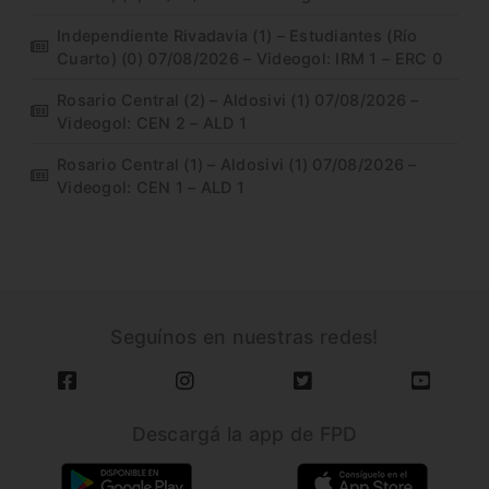
Independiente Rivadavia (1) – Estudiantes (Río
Cuarto) (0) 07/08/2026 – Videogol: IRM 1 – ERC 0
Rosario Central (2) – Aldosivi (1) 07/08/2026 –
Videogol: CEN 2 – ALD 1
Rosario Central (1) – Aldosivi (1) 07/08/2026 –
Videogol: CEN 1 – ALD 1
Seguínos en nuestras redes!
Descargá la app de FPD