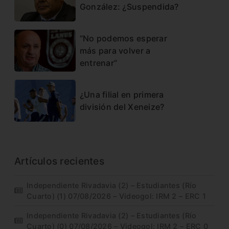
González: ¿Suspendida?
“No podemos esperar
más para volver a
entrenar”
¿Una filial en primera
división del Xeneize?
Artículos recientes
Independiente Rivadavia (2) – Estudiantes (Río
Cuarto) (1) 07/08/2026 – Videogol: IRM 2 – ERC 1
Independiente Rivadavia (2) – Estudiantes (Río
Cuarto) (0) 07/08/2026 – Videogol: IRM 2 – ERC 0