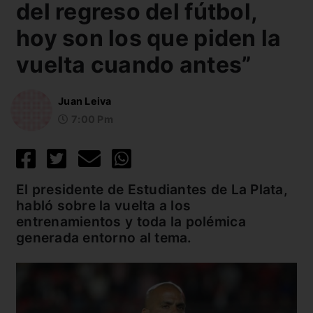
del regreso del fútbol,
hoy son los que piden la
vuelta cuando antes”
Juan Leiva
7:00 Pm
El presidente de Estudiantes de La Plata,
habló sobre la vuelta a los
entrenamientos y toda la polémica
generada entorno al tema.