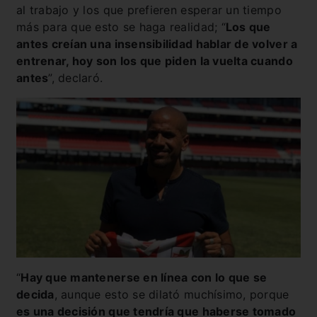
al trabajo y los que prefieren esperar un tiempo
más para que esto se haga realidad; “
Los que
antes creían una insensibilidad hablar de volver a
entrenar, hoy son los que piden la vuelta cuando
antes
”, declaró.
“
Hay que mantenerse en línea con lo que se
decida
, aunque esto se dilató muchísimo, porque
es una decisión que tendría que haberse tomado