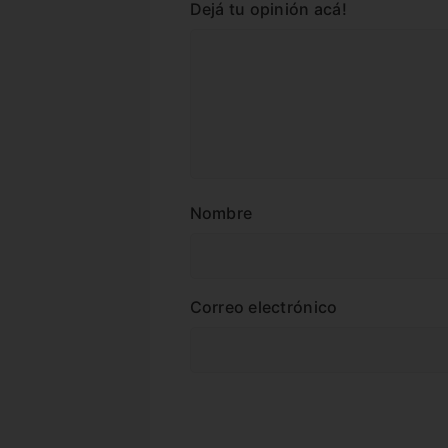
Dejá tu opinión acá!
Nombre
Correo electrónico