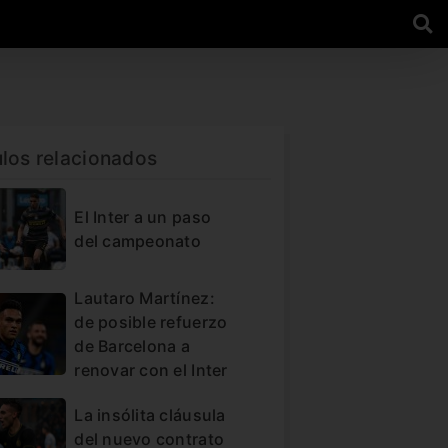
ulos relacionados
El Inter a un paso
del campeonato
Lautaro Martínez:
de posible refuerzo
de Barcelona a
renovar con el Inter
La insólita cláusula
del nuevo contrato