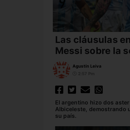
Las cláusulas en
Messi sobre la 
Agustín Leiva
2:57 Pm
El argentino hizo dos aster
Albiceleste, demostrando
su país.