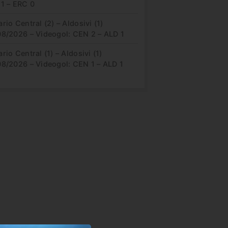
 1 – ERC 0
rio Central (2) – Aldosivi (1)
08/2026 – Videogol: CEN 2 – ALD 1
rio Central (1) – Aldosivi (1)
08/2026 – Videogol: CEN 1 – ALD 1