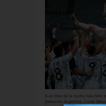
A un mes de la noche más feliz 
Selección Argentina, Lionel Mess