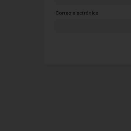
Correo electrónico