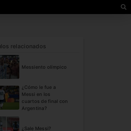
ulos relacionados
Messiento olímpico
¿Cómo le fue a
Messi en los
cuartos de final con
Argentina?
¿Sale Messi?