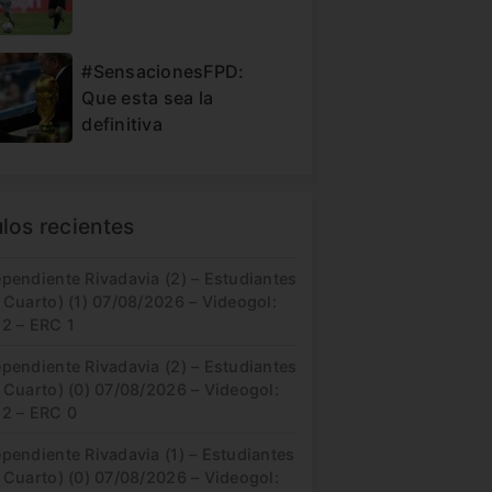
#SensacionesFPD:
Que esta sea la
definitiva
ulos recientes
pendiente Rivadavia (2) – Estudiantes
 Cuarto) (1) 07/08/2026 – Videogol:
 2 – ERC 1
pendiente Rivadavia (2) – Estudiantes
 Cuarto) (0) 07/08/2026 – Videogol:
 2 – ERC 0
pendiente Rivadavia (1) – Estudiantes
 Cuarto) (0) 07/08/2026 – Videogol: