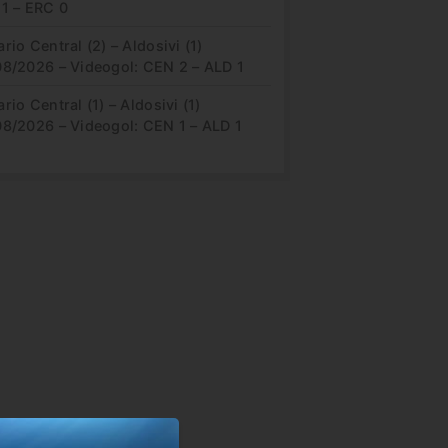
 1 – ERC 0
rio Central (2) – Aldosivi (1)
08/2026 – Videogol: CEN 2 – ALD 1
rio Central (1) – Aldosivi (1)
08/2026 – Videogol: CEN 1 – ALD 1