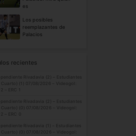
es
Los posibles
reemplazantes de
Palacios
ulos recientes
pendiente Rivadavia (2) – Estudiantes
 Cuarto) (1) 07/08/2026 – Videogol:
 2 – ERC 1
pendiente Rivadavia (2) – Estudiantes
 Cuarto) (0) 07/08/2026 – Videogol:
 2 – ERC 0
pendiente Rivadavia (1) – Estudiantes
 Cuarto) (0) 07/08/2026 – Videogol: