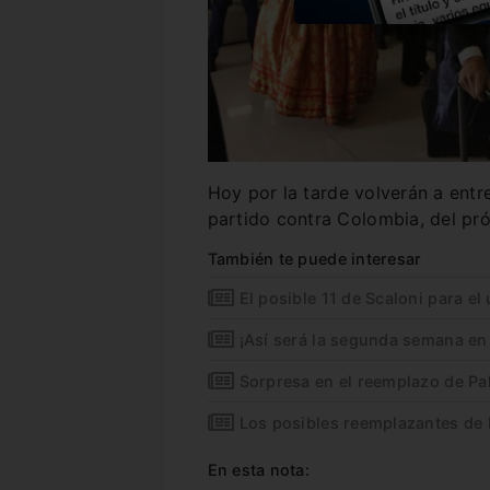
Hoy por la tarde volverán a entr
partido contra Colombia, del pr
También te puede interesar
El posible 11 de Scaloni para el
¡Así será la segunda semana en
Sorpresa en el reemplazo de Pal
Los posibles reemplazantes de 
En esta nota: