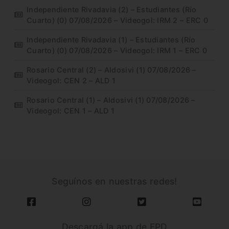
Independiente Rivadavia (2) – Estudiantes (Río
Cuarto) (0) 07/08/2026 – Videogol: IRM 2 – ERC 0
Independiente Rivadavia (1) – Estudiantes (Río
Cuarto) (0) 07/08/2026 – Videogol: IRM 1 – ERC 0
Rosario Central (2) – Aldosivi (1) 07/08/2026 –
Videogol: CEN 2 – ALD 1
Rosario Central (1) – Aldosivi (1) 07/08/2026 –
Videogol: CEN 1 – ALD 1
Seguínos en nuestras redes!
Descargá la app de FPD