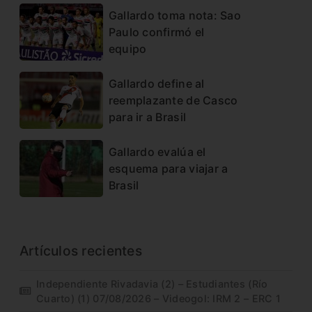
Gallardo toma nota: Sao
Paulo confirmó el
equipo
Gallardo define al
reemplazante de Casco
para ir a Brasil
Gallardo evalúa el
esquema para viajar a
Brasil
Artículos recientes
Independiente Rivadavia (2) – Estudiantes (Río
Cuarto) (1) 07/08/2026 – Videogol: IRM 2 – ERC 1