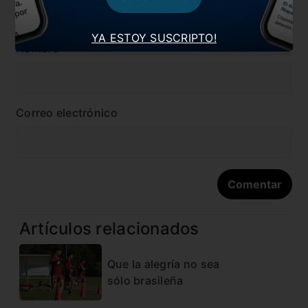
YA ESTOY SUSCRIPTO!
Nombre
Correo electrónico
Artículos relacionados
Que la alegría no sea
sólo brasileña