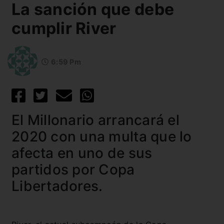
La sanción que debe
cumplir River
6:59 Pm
El Millonario arrancará el
2020 con una multa que lo
afecta en uno de sus
partidos por Copa
Libertadores.