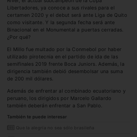
River, el actual subcampeón de la Copa
Libertadores, ya conoce a sus rivales para el
certamen 2020 y el debut será ante Liga de Quito
como visitante. Y la segunda fecha será ante
Binacional en el Monumental a puertas cerradas.
¿Por qué?
El Millo fue multado por la Conmebol por haber
utilizado pirotecnia en el partido de ida de las
semifinales 2019 frente Boca Juniors. Además, la
dirigencia también debió desembolsar una suma
de 200 mil dólares.
Además de enfrentar al combinado ecuatoriano y
peruano, los dirigidos por Marcelo Gallardo
también deberán enfrentar a San Pablo.
También te puede interesar
Que la alegría no sea sólo brasileña