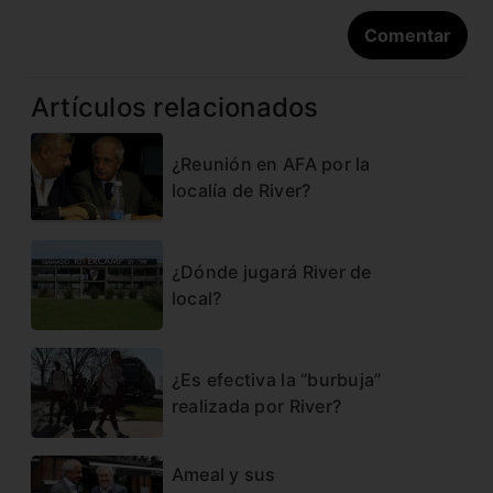
Artículos relacionados
¿Reunión en AFA por la
localía de River?
¿Dónde jugará River de
local?
¿Es efectiva la “burbuja”
realizada por River?
Ameal y sus