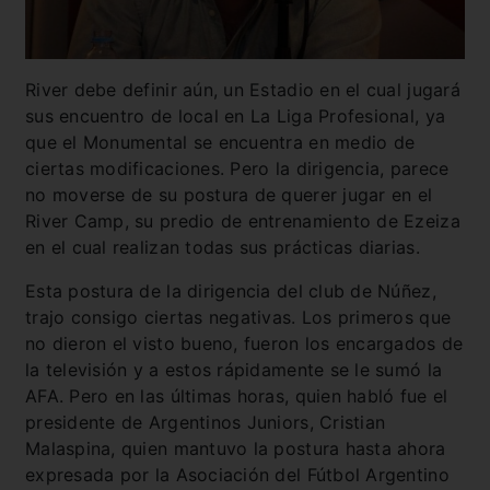
River debe definir aún, un Estadio en el cual jugará
sus encuentro de local en La Liga Profesional, ya
que el Monumental se encuentra en medio de
ciertas modificaciones. Pero la dirigencia, parece
no moverse de su postura de querer jugar en el
River Camp, su predio de entrenamiento de Ezeiza
en el cual realizan todas sus prácticas diarias.
Esta postura de la dirigencia del club de Núñez,
trajo consigo ciertas negativas. Los primeros que
no dieron el visto bueno, fueron los encargados de
la televisión y a estos rápidamente se le sumó la
AFA. Pero en las últimas horas, quien habló fue el
presidente de Argentinos Juniors, Cristian
Malaspina, quien mantuvo la postura hasta ahora
expresada por la Asociación del Fútbol Argentino