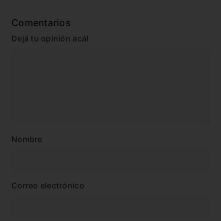
Comentarios
Dejá tu opinión acá!
Nombre
Correo electrónico