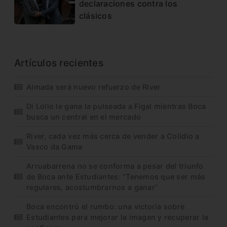
declaraciones contra los
clásicos
Artículos recientes
Almada será nuevo refuerzo de River
Di Lollo le gana la pulseada a Figal mientras Boca
busca un central en el mercado
River, cada vez más cerca de vender a Colidio a
Vasco da Gama
Arruabarrena no se conforma a pesar del triunfo
de Boca ante Estudiantes: “Tenemos que ser más
regulares, acostumbrarnos a ganar”
Boca encontró el rumbo: una victoria sobre
Estudiantes para mejorar la imagen y recuperar la