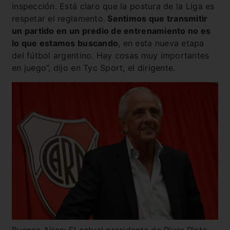
inspección. Está claro que la postura de la Liga es
respetar el reglamento.
Sentimos que transmitir
un partido en un predio de entrenamiento no es
lo que estamos buscando
, en esta nueva etapa
del fútbol argentino. Hay cosas muy importantes
en juego”, dijo en Tyc Sport, el dirigente.