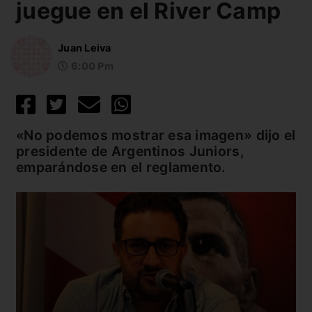
juegue en el River Camp
Juan Leiva
6:00 Pm
«No podemos mostrar esa imagen» dijo el
presidente de Argentinos Juniors,
emparándose en el reglamento.