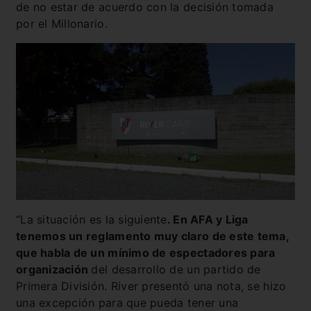
de no estar de acuerdo con la decisión tomada
por el Millonario.
“La situación es la siguiente
. En AFA y Liga
tenemos un reglamento muy claro de este tema,
que habla de un mínimo de espectadores para
organización
del desarrollo de un partido de
Primera División. River presentó una nota, se hizo
una excepción para que pueda tener una