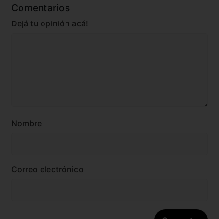
Comentarios
Dejá tu opinión acá!
Nombre
Correo electrónico