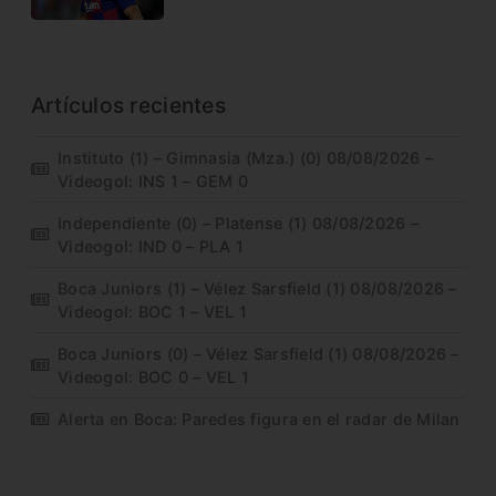
Artículos recientes
Instituto (1) – Gimnasia (Mza.) (0) 08/08/2026 –
Videogol: INS 1 – GEM 0
Independiente (0) – Platense (1) 08/08/2026 –
Videogol: IND 0 – PLA 1
Boca Juniors (1) – Vélez Sarsfield (1) 08/08/2026 –
Videogol: BOC 1 – VEL 1
Boca Juniors (0) – Vélez Sarsfield (1) 08/08/2026 –
Videogol: BOC 0 – VEL 1
Alerta en Boca: Paredes figura en el radar de Milan