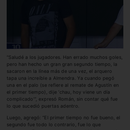
“Saludé a los jugadores. Han errado muchos goles,
pero han hecho un gran gran segundo tiempo, la
sacaron en la línea más de una vez, el arquero
tapa una increíble a Almendra. Ya cuando pegó
una en el palo (se refiere al remate de Agustín en
el primer tiempo), dije ‘chau, hoy viene un día
complicado'”, expresó Román, sin contar qué fue
lo que sucedió puertas adentro.
Luego, agregó: “El primer tiempo no fue bueno, el
segundo fue todo lo contrario, fue lo que