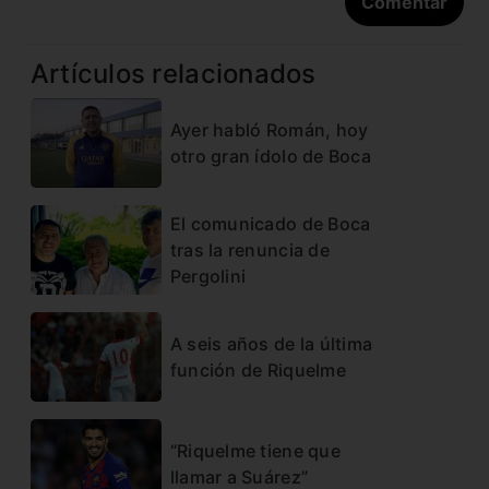
Artículos relacionados
Ayer habló Román, hoy
otro gran ídolo de Boca
El comunicado de Boca
tras la renuncia de
Pergolini
A seis años de la última
función de Riquelme
“Riquelme tiene que
llamar a Suárez”