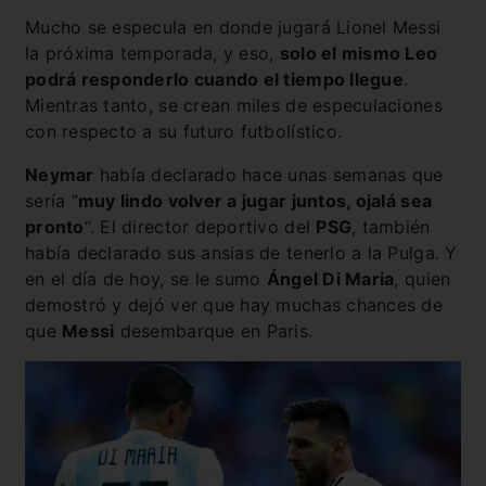
Mucho se especula en donde jugará Lionel Messi
la próxima temporada, y eso,
solo el mismo Leo
podrá responderlo cuando el tiempo llegue
.
Mientras tanto, se crean miles de especulaciones
con respecto a su futuro futbolístico.
Neymar
había declarado hace unas semanas que
sería “
muy lindo volver a jugar juntos, ojalá sea
pronto
“. El director deportivo del
PSG
, también
había declarado sus ansias de tenerlo a la Pulga. Y
en el día de hoy, se le sumo
Ángel Di Maria
, quien
demostró y dejó ver que hay muchas chances de
que
Messi
desembarque en Paris.