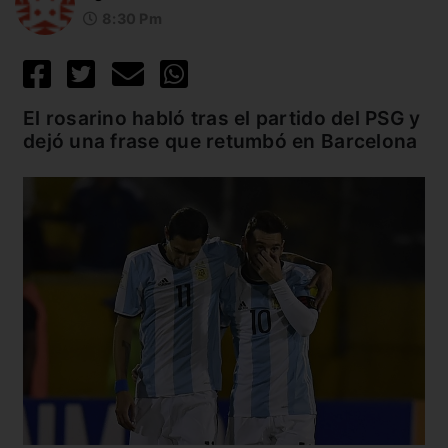
8:30 Pm
El rosarino habló tras el partido del PSG y
dejó una frase que retumbó en Barcelona