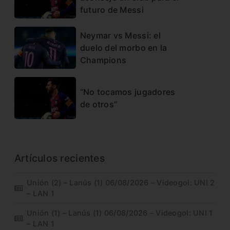
futuro de Messi
Neymar vs Messi: el
duelo del morbo en la
Champions
“No tocamos jugadores
de otros”
Artículos recientes
Unión (2) – Lanús (1) 06/08/2026 – Videogol: UNI 2
– LAN 1
Unión (1) – Lanús (1) 06/08/2026 – Videogol: UNI 1
– LAN 1