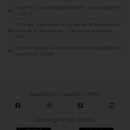
Unión (1) – Lanús (0) 06/08/2026 – Videogol: UNI 1
– LAN 0
El Chiqui Tapia bancó el torneo de 30 equipos y el
título de la Tabla Anual: “¿Les gustó eso ahora,
no?”
Enzo Fernández, el sueño de Manchester City para
reemplazar a Rodri
Seguínos en nuestras redes!
Descargá la app de FPD