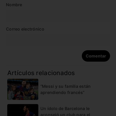
Nombre
Correo electrónico
Artículos relacionados
“Messi y su familia están
aprendiendo francés”
Un ídolo de Barcelona le
aconsejó un club para el