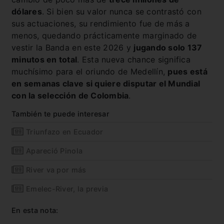
dólares
. Si bien su valor nunca se contrastó con
sus actuaciones, su rendimiento fue de más a
menos, quedando prácticamente marginado de
vestir la Banda en este 2026 y
jugando solo 137
minutos en total
. Esta nueva chance significa
muchísimo para el oriundo de Medellín,
pues está
en semanas clave si quiere disputar el Mundial
con la selección de Colombia
.
También te puede interesar
Triunfazo en Ecuador
Apareció Pinola
River va por más
Emelec-River, la previa
En esta nota: