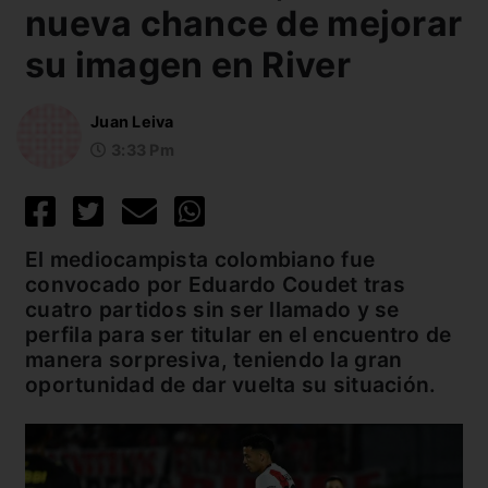
nueva chance de mejorar
su imagen en River
Juan Leiva
3:33 Pm
El mediocampista colombiano fue
convocado por Eduardo Coudet tras
cuatro partidos sin ser llamado y se
perfila para ser titular en el encuentro de
manera sorpresiva, teniendo la gran
oportunidad de dar vuelta su situación.