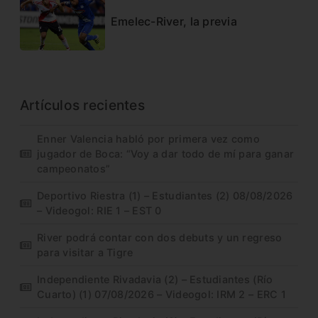
Emelec-River, la previa
Artículos recientes
Enner Valencia habló por primera vez como
jugador de Boca: “Voy a dar todo de mí para ganar
campeonatos”
Deportivo Riestra (1) – Estudiantes (2) 08/08/2026
– Videogol: RIE 1 – EST 0
River podrá contar con dos debuts y un regreso
para visitar a Tigre
Independiente Rivadavia (2) – Estudiantes (Río
Cuarto) (1) 07/08/2026 – Videogol: IRM 2 – ERC 1