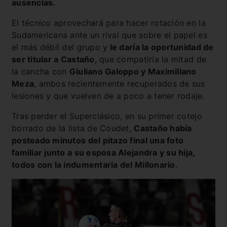
ausencias.
El técnico aprovechará para hacer rotación en la
Sudamericana ante un rival que sobre el papel es
el más débil del grupo y
le daría la oportunidad de
ser titular a Castaño
, que compatiría la mitad de
la cancha con
Giuliano Galoppo y Maximiliano
Meza
, ambos recientemente recuperados de sus
lesiones y que vuelven de a poco a tener rodaje.
Tras perder el Superclásico, en su primer cotejo
borrado de la lista de Coudet,
Castaño había
posteado minutos del pitazo final una foto
familiar junto a su esposa Alejandra y su hija,
todos con la indumentaria del Millonario
.