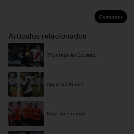
Artículos relacionados
Triunfazo en Ecuador
Apareció Pinola
River va por más