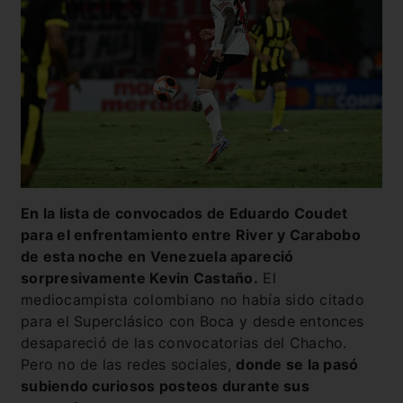
En la lista de convocados de Eduardo Coudet
para el enfrentamiento entre River y Carabobo
de esta noche en Venezuela apareció
sorpresivamente Kevin Castaño.
El
mediocampista colombiano no había sido citado
para el Superclásico con Boca y desde entonces
desapareció de las convocatorias del Chacho.
Pero no de las redes sociales,
donde se la pasó
subiendo curiosos posteos durante sus