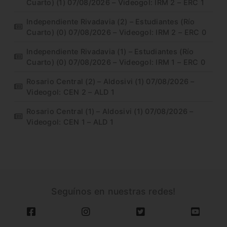
Cuarto) (1) 07/08/2026 – Videogol: IRM 2 – ERC 1
Independiente Rivadavia (2) – Estudiantes (Río
Cuarto) (0) 07/08/2026 – Videogol: IRM 2 – ERC 0
Independiente Rivadavia (1) – Estudiantes (Río
Cuarto) (0) 07/08/2026 – Videogol: IRM 1 – ERC 0
Rosario Central (2) – Aldosivi (1) 07/08/2026 –
Videogol: CEN 2 – ALD 1
Rosario Central (1) – Aldosivi (1) 07/08/2026 –
Videogol: CEN 1 – ALD 1
Seguínos en nuestras redes!