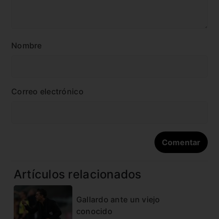
Nombre
Correo electrónico
Artículos relacionados
Gallardo ante un viejo
conocido