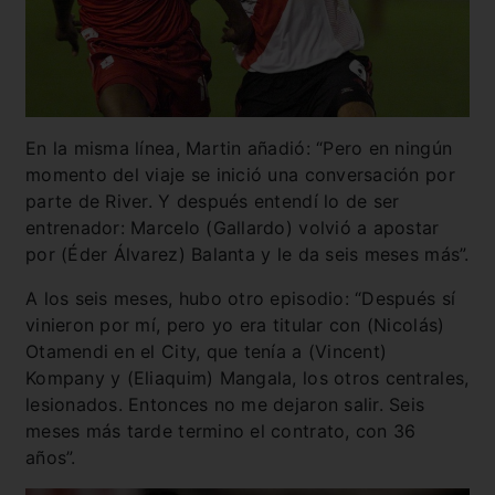
En la misma línea, Martin añadió: “Pero en ningún
momento del viaje se inició una conversación por
parte de River. Y después entendí lo de ser
entrenador: Marcelo (Gallardo) volvió a apostar
por (Éder Álvarez) Balanta y le da seis meses más”.
A los seis meses, hubo otro episodio: “Después sí
vinieron por mí, pero yo era titular con (Nicolás)
Otamendi en el City, que tenía a (Vincent)
Kompany y (Eliaquim) Mangala, los otros centrales,
lesionados. Entonces no me dejaron salir. Seis
meses más tarde termino el contrato, con 36
años”.