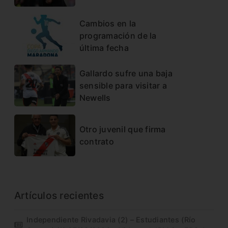
Cambios en la
programación de la
última fecha
Gallardo sufre una baja
sensible para visitar a
Newells
Otro juvenil que firma
contrato
Artículos recientes
Independiente Rivadavia (2) – Estudiantes (Río