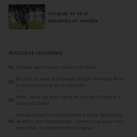
Uruguay se va al
descanso en ventaja
Artículos recientes
Almada será nuevo refuerzo de River
Di Lollo le gana la pulseada a Figal mientras Boca
busca un central en el mercado
River, cada vez más cerca de vender a Colidio a
Vasco da Gama
Arruabarrena no se conforma a pesar del triunfo
de Boca ante Estudiantes: “Tenemos que ser más
regulares, acostumbrarnos a ganar”