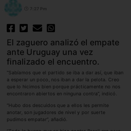
7:27 Pm
El zaguero analizó el empate
ante Uruguay una vez
finalizado el encuentro.
“Sabíamos que el partido se iba a dar así, que iban
a esperar un poco, nos iban a dar la pelota. Creo
que lo hicimos bien porque prácticamente no nos
encontraron abiertos en ninguna contra”, indicó.
“Hubo dos descuidos que a ellos les permite
anotar, son jugadores de nivel y por suerte
pudimos empatar”, añadió.