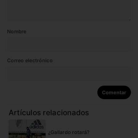
Nombre
Correo electrónico
Artículos relacionados
¿Gallardo rotará?