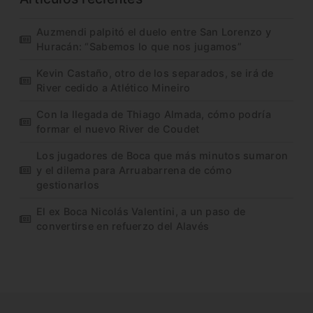
Auzmendi palpitó el duelo entre San Lorenzo y
Huracán: “Sabemos lo que nos jugamos”
Kevin Castaño, otro de los separados, se irá de
River cedido a Atlético Mineiro
Con la llegada de Thiago Almada, cómo podría
formar el nuevo River de Coudet
Los jugadores de Boca que más minutos sumaron
y el dilema para Arruabarrena de cómo
gestionarlos
El ex Boca Nicolás Valentini, a un paso de
convertirse en refuerzo del Alavés