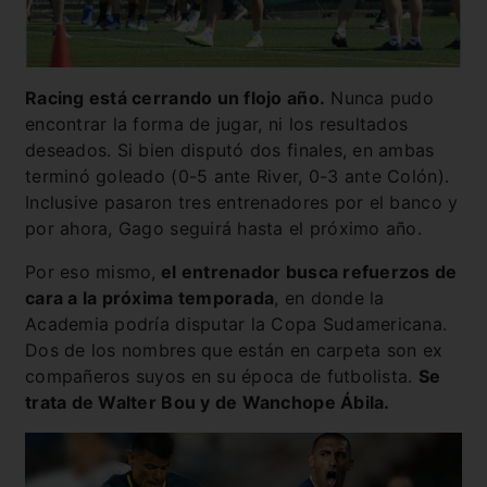
Racing está cerrando un flojo año.
Nunca pudo
encontrar la forma de jugar, ni los resultados
deseados. Si bien disputó dos finales, en ambas
terminó goleado (0-5 ante River, 0-3 ante Colón).
Inclusive pasaron tres entrenadores por el banco y
por ahora, Gago seguirá hasta el próximo año.
Por eso mismo,
el entrenador busca refuerzos de
cara a la próxima temporada
, en donde la
Academia podría disputar la Copa Sudamericana.
Dos de los nombres que están en carpeta son ex
compañeros suyos en su época de futbolista.
Se
trata de Walter Bou y de Wanchope Ábila.