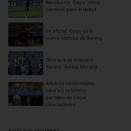
Revolución Gago: cinco
cambios para el debut
Es oficial: Gago es el
nuevo técnico de Racing
Otro que se acerca a
Racing: Aníbal Moreno
Árbitros confirmados
para los próximos
partidos de Copa
Libertadores
Artículos recientes