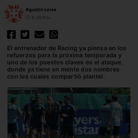
Agustín Leiva
8:30 Pm
El entrenador de Racing ya piensa en los
refuerzos para la próxima temporada y
uno de los puestos claves es el ataque,
donde ya tiene en mente dos nombres
con los cuales compartió plantel.