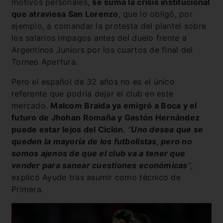
motivos personales,
se suma la crisis institucional
que atraviesa San Lorenzo
, que lo obligó, por
ejemplo, a comandar la protesta del plantel sobre
los salarios impagos antes del duelo frente a
Argentinos Juniors por los cuartos de final del
Torneo Apertura.
Pero el español de 32 años no es el único
referente que podría dejar el club en este
mercado.
Malcom Braida ya emigró a Boca y el
futuro de Jhohan Romaña y Gastón Hernández
puede estar lejos del Ciclón
.
“
Uno desea que se
queden la mayoría de los futbolistas, pero no
somos ajenos de que el club va a tener que
vender para sanear cuestiones económicas
“
,
explicó Ayude tras asumir como técnico de
Primera.