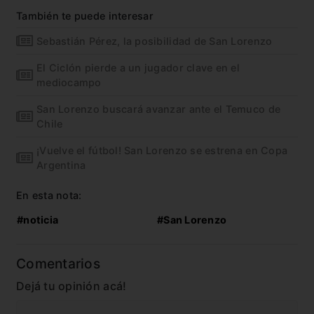
También te puede interesar
Sebastián Pérez, la posibilidad de San Lorenzo
El Ciclón pierde a un jugador clave en el
mediocampo
San Lorenzo buscará avanzar ante el Temuco de
Chile
¡Vuelve el fútbol! San Lorenzo se estrena en Copa
Argentina
En esta nota:
#noticia
#San Lorenzo
Comentarios
Dejá tu opinión acá!