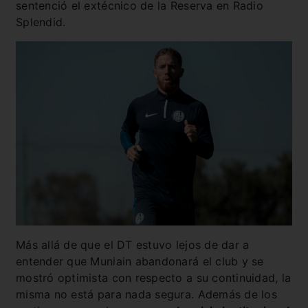
sentenció el extécnico de la Reserva en Radio
Splendid.
Más allá de que el DT estuvo lejos de dar a
entender que Muniain abandonará el club y se
mostró optimista con respecto a su continuidad, la
misma no está para nada segura. Además de los