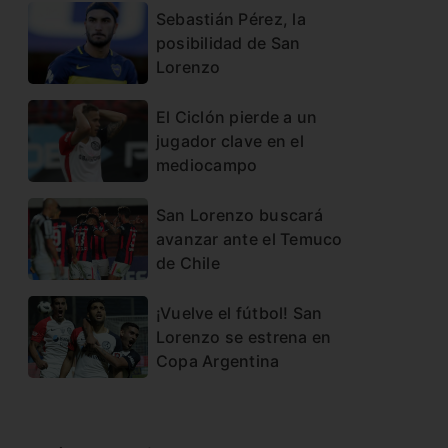
Sebastián Pérez, la
posibilidad de San
Lorenzo
El Ciclón pierde a un
jugador clave en el
mediocampo
San Lorenzo buscará
avanzar ante el Temuco
de Chile
¡Vuelve el fútbol! San
Lorenzo se estrena en
Copa Argentina