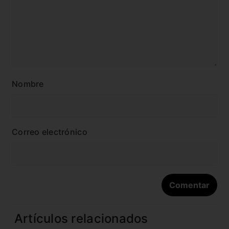
Nombre
Correo electrónico
Artículos relacionados