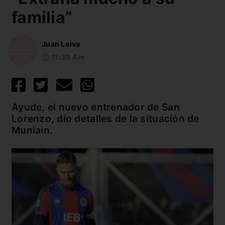
familia”
Juan Leiva
11:39 Am
Ayude, el nuevo entrenador de San
Lorenzo, dio detalles de la situación de
Muniain.