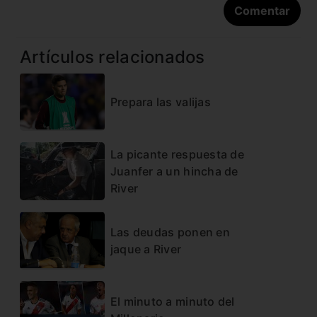
Artículos relacionados
Prepara las valijas
La picante respuesta de
Juanfer a un hincha de
River
Las deudas ponen en
jaque a River
El minuto a minuto del