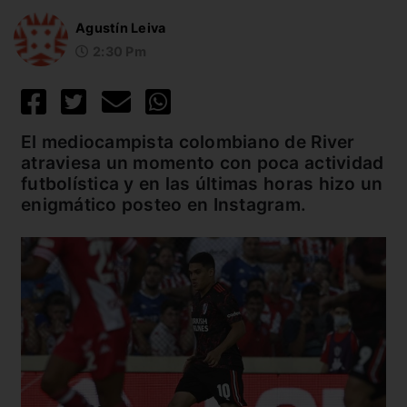
Agustín Leiva
2:30 Pm
El mediocampista colombiano de River
atraviesa un momento con poca actividad
futbolística y en las últimas horas hizo un
enigmático posteo en Instagram.