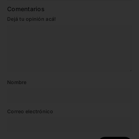
Comentarios
Dejá tu opinión acá!
Nombre
Correo electrónico