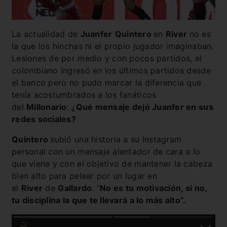
La actualidad de
Juanfer
Quintero
en
River
no es
la que los hinchas ni el propio jugador imaginaban.
Lesiones de por medio y con pocos partidos, el
colombiano ingresó en los últimos partidos desde
el banco pero no pudo marcar la diferencia que
tenía acostumbrados a los fanáticos
del
Millonario
: ¿
Qué mensaje dejó Juanfer en sus
redes sociales?
Quintero
subió una historia a su Instagram
personal con un mensaje alentador de cara a lo
que viene y con el objetivo de mantener la cabeza
bien alto para pelear por un lugar en
el
River
de
Gallardo
. “
No es tu motivación, si no,
tu disciplina la que te llevará a lo más alto”.