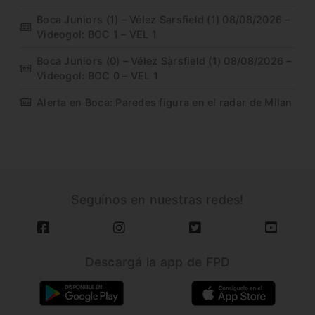
Boca Juniors (1) – Vélez Sarsfield (1) 08/08/2026 –
Videogol: BOC 1 – VEL 1
Boca Juniors (0) – Vélez Sarsfield (1) 08/08/2026 –
Videogol: BOC 0 – VEL 1
Alerta en Boca: Paredes figura en el radar de Milan
Seguínos en nuestras redes!
Descargá la app de FPD