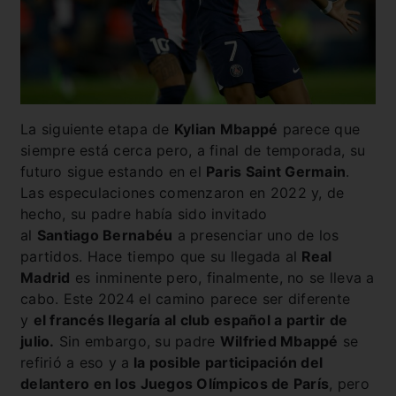
La siguiente etapa de
Kylian Mbappé
parece que
siempre está cerca pero, a final de temporada, su
futuro sigue estando en el
Paris Saint Germain
.
Las especulaciones comenzaron en 2022 y, de
hecho, su padre había sido invitado
al
Santiago Bernabéu
a presenciar uno de los
partidos. Hace tiempo que su llegada al
Real
Madrid
es inminente pero, finalmente, no se lleva a
cabo. Este 2024 el camino parece ser diferente
y
el francés llegaría al club español a partir de
julio.
Sin embargo, su padre
Wilfried Mbappé
se
refirió a eso y a
la posible participación del
delantero en los Juegos Olímpicos de París
, pero