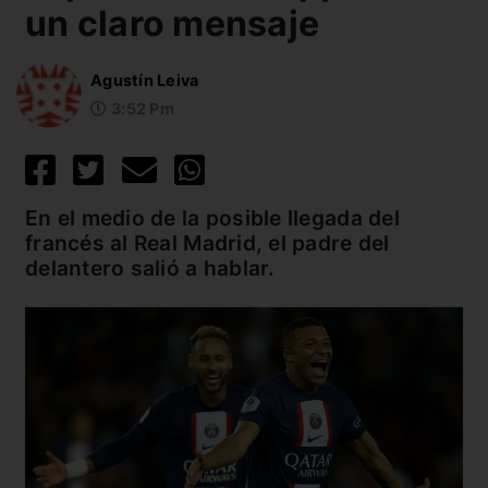
un claro mensaje
Agustín Leiva
3:52 Pm
En el medio de la posible llegada del
francés al Real Madrid, el padre del
delantero salió a hablar.