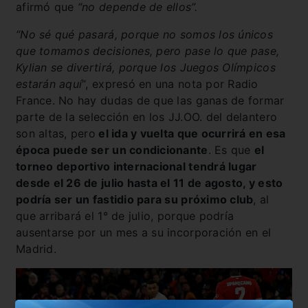
afirmó que
“no depende de ellos”.
“No sé qué pasará, porque no somos los únicos
que tomamos decisiones, pero pase lo que pase,
Kylian se divertirá, porque los Juegos Olímpicos
estarán aquí
“, expresó en una nota por Radio
France. No hay dudas de que las ganas de formar
parte de la selección en los JJ.OO. del delantero
son altas, pero
el ida y vuelta que ocurrirá en esa
época puede ser un condicionante
. Es que
el
torneo deportivo internacional tendrá lugar
desde el 26 de julio hasta el 11 de agosto, y esto
podría ser un fastidio para su próximo club
, al
que arribará el 1° de julio, porque podría
ausentarse por un mes a su incorporación en el
Madrid.