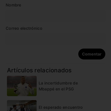
Nombre
Correo electrónico
Artículos relacionados
La incertidumbre de
Mbappé en el PSG
El esperado encuentro