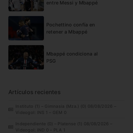
entre Messi y Mbappé
Pochettino confía en
retener a Mbappé
Mbappé condiciona al
PSG
Artículos recientes
Instituto (1) – Gimnasia (Mza.) (0) 08/08/2026 –
Videogol: INS 1 – GEM 0
Independiente (0) – Platense (1) 08/08/2026 –
Videogol: IND 0 – PLA 1